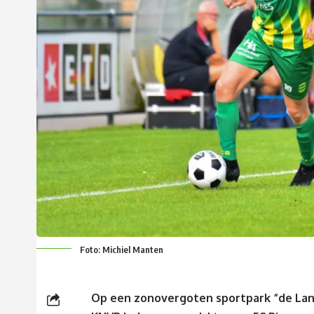
Foto: Michiel Manten
Op een zonovergoten sportpark “de Lan