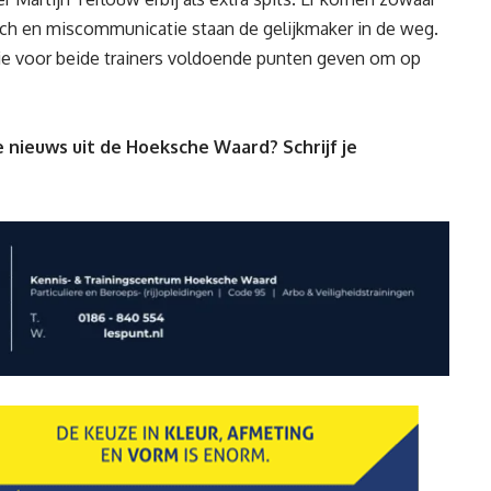
h en miscommunicatie staan de gelijkmaker in de weg.
die voor beide trainers voldoende punten geven om op
 nieuws uit de Hoeksche Waard? Schrijf je