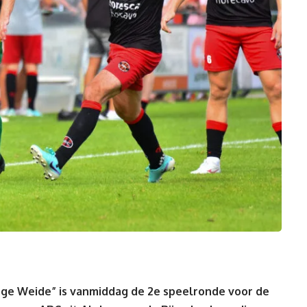
ge Weide” is vanmiddag de 2e speelronde voor de