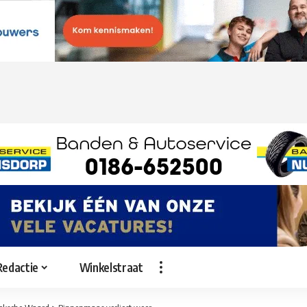
Redactie
Winkelstraat