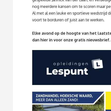
nog meerdere kansen om te scoren maar pec
Al met al een leuke en sportieve wedstrijd 
voort te borduren of juist aan te werken.
Elke avond op de hoogte van het laatste
dan
hier
in voor onze gratis nieuwsbrief.