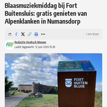
Blaasmuziekmiddag bij Fort
Buitensluis: gratis genieten van
Alpenklanken in Numansdorp
1 min lezen
Redactie Hoeksch Nieuws
Laatst bijgewerkt: 12 juni 2026 19:28