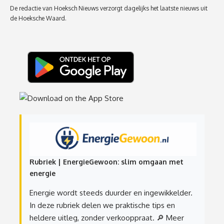
De redactie van Hoeksch Nieuws verzorgt dagelijks het laatste nieuws uit
de Hoeksche Waard.
Rubriek | EnergieGewoon: slim omgaan met
energie
Energie wordt steeds duurder en ingewikkelder.
In deze rubriek delen we praktische tips en
heldere uitleg, zonder verkooppraat.
🔎 Meer