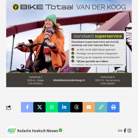
Redactie Hoeksch Nieuws