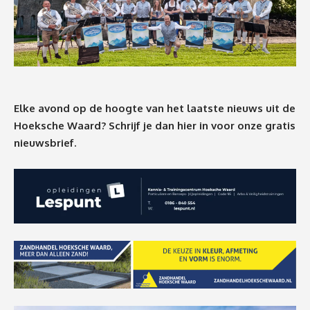
Elke avond op de hoogte van het laatste nieuws uit de
Hoeksche Waard? Schrijf je dan
hier
in voor onze gratis
nieuwsbrief.