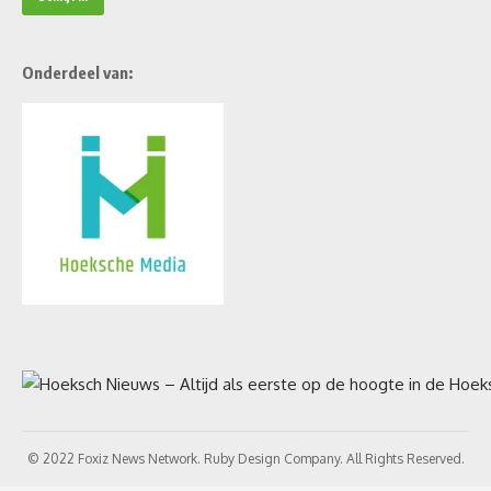
Onderdeel van:
© 2022 Foxiz News Network. Ruby Design Company. All Rights Reserved.