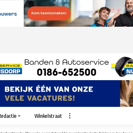
Redactie
Winkelstraat