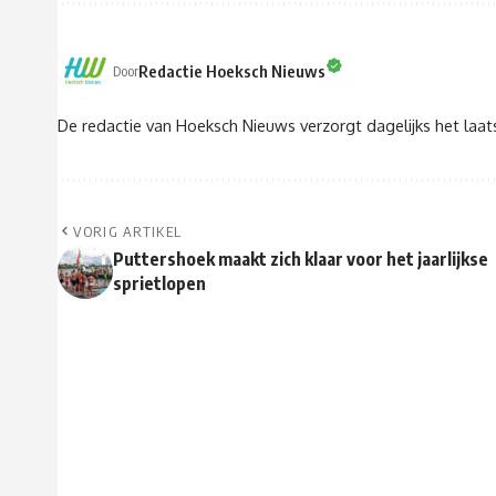
Redactie Hoeksch Nieuws
Door
De redactie van Hoeksch Nieuws verzorgt dagelijks het laa
VORIG ARTIKEL
Puttershoek maakt zich klaar voor het jaarlijkse
sprietlopen