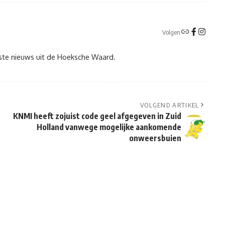
Volgen
tste nieuws uit de Hoeksche Waard.
VOLGEND ARTIKEL
KNMI heeft zojuist code geel afgegeven in Zuid
Holland vanwege mogelijke aankomende
onweersbuien