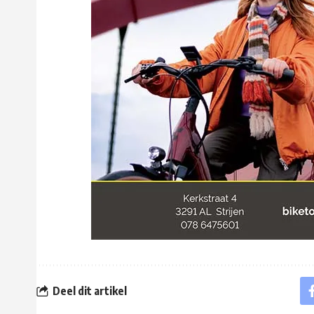
Deel dit artikel