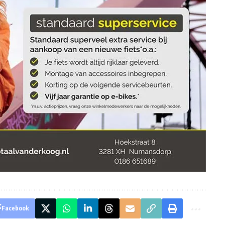
Facebook