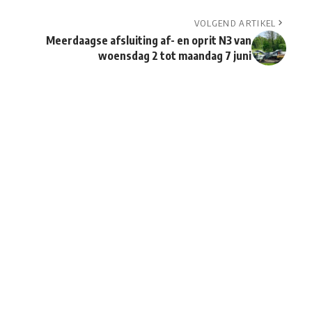
VOLGEND ARTIKEL
Meerdaagse afsluiting af- en oprit N3 van
woensdag 2 tot maandag 7 juni