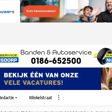
Redactie
Winkelstraat