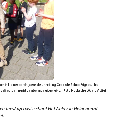
er in Heinenoord tijdens de uitreiking Gezonde School Vignet. Het
e directeur Ingrid Lambermon uitgereikt. - Foto Hoeksche Waard Actief
een feest op basisschool Het Anker in Heinenoord
t.