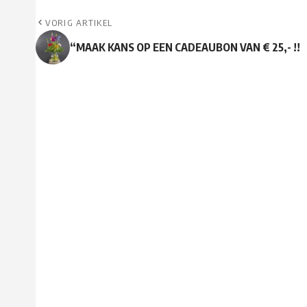
VORIG ARTIKEL
“MAAK KANS OP EEN CADEAUBON VAN € 25,- !!