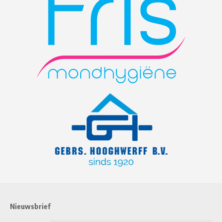
Nieuwsbrief