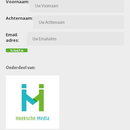
Voornaam:
Achternaam:
Email
adres:
Onderdeel van: