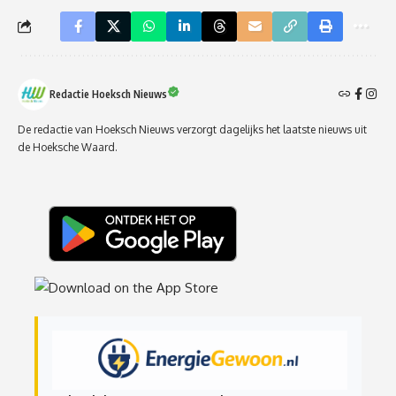
Redactie Hoeksch Nieuws
De redactie van Hoeksch Nieuws verzorgt dagelijks het laatste nieuws uit
de Hoeksche Waard.