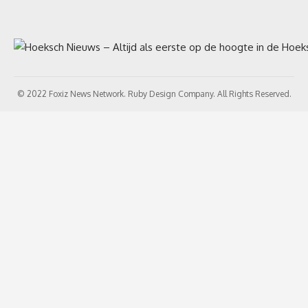
© 2022 Foxiz News Network. Ruby Design Company. All Rights Reserved.