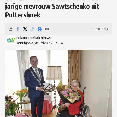
jarige mevrouw Sawtschenko uit
Puttershoek
1 min lezen
Redactie Hoeksch Nieuws
Laatst bijgewerkt: 8 februari 2022 19:41