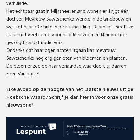
verhuisde.
Het echtpaar gaat in Mijnsheerenland wonen en krijgt één
dochter. Mevrouw Sawtschenko werkte in de landbouw en
was tot haar 70e hulp in de huishouding. Daarnaast heeft ze
altijd met veel liefde voor haar kleinzoon en kleindochter
gezorgd als dat nodig was.
Ondanks dat haar ogen achteruitgaan kan mevrouw
Sawtschenko nog erg genieten van bloemen en planten.
De bloemenzee op haar verjaardag waardeert zij daarom
zeer. Van harte!
Elke avond op de hoogte van het laatste nieuws uit de
Hoeksche Waard? Schrijf je dan
hier
in voor onze gratis
nieuwsbrief.