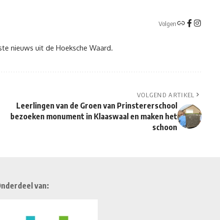
Volgen
tste nieuws uit de Hoeksche Waard.
VOLGEND ARTIKEL
Leerlingen van de Groen van Prinstererschool
bezoeken monument in Klaaswaal en maken het
schoon
nderdeel van: