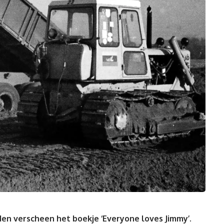
den verscheen het boekje ‘Everyone loves Jimmy’.