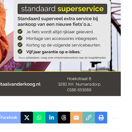
Facebook