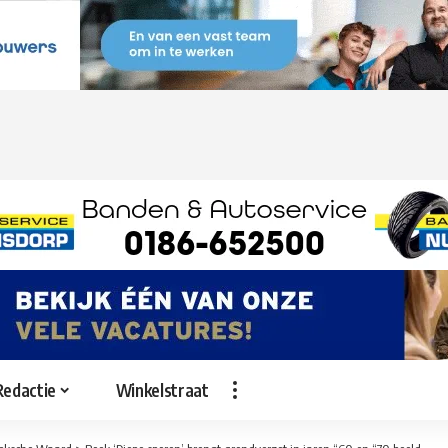
Redactie
Winkelstraat