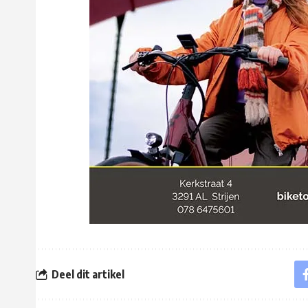
Deel dit artikel