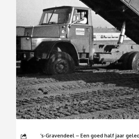
‘s-Gravendeel – Een goed half jaar gele