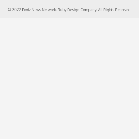
© 2022 Foxiz News Network. Ruby Design Company. All Rights Reserved.