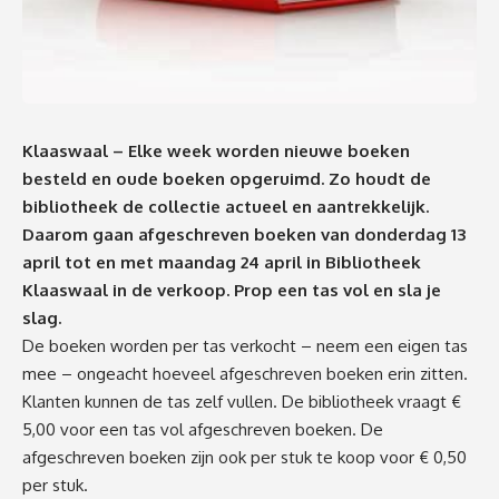
Klaaswaal
– Elke week worden nieuwe boeken
besteld en oude boeken opgeruimd. Zo houdt de
bibliotheek de collectie actueel en aantrekkelijk.
Daarom gaan afgeschreven boeken van donderdag 13
april tot en met maandag 24 april in Bibliotheek
Klaaswaal in de verkoop. Prop een tas vol en sla je
slag.
De boeken worden per tas verkocht – neem een eigen tas
mee – ongeacht hoeveel afgeschreven boeken erin zitten.
Klanten kunnen de tas zelf vullen. De bibliotheek vraagt €
5,00 voor een tas vol afgeschreven boeken. De
afgeschreven boeken zijn ook per stuk te koop voor € 0,50
per stuk.