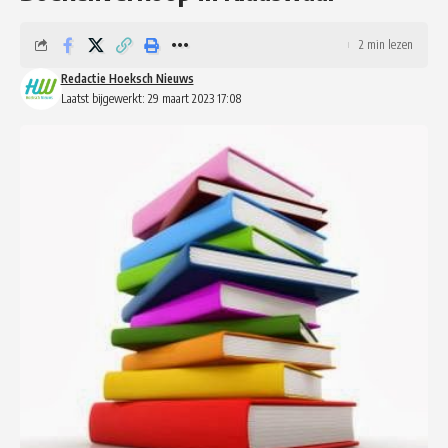
2 min lezen
Redactie Hoeksch Nieuws
Laatst bijgewerkt: 29 maart 2023 17:08