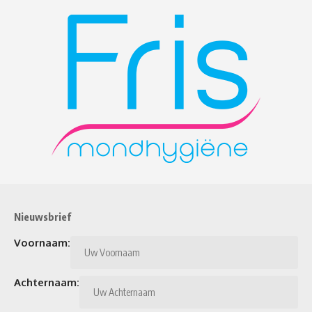
Nieuwsbrief
Voornaam:
Achternaam: