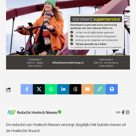
Redactie Hoeksch Nieuws
De redactie van Hoeksch Nieuws verzorgt dagelijks het laatste nieuws uit
de Hoeksche Waard.