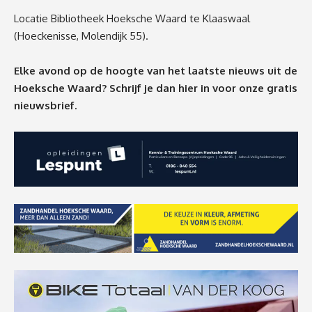
Locatie Bibliotheek Hoeksche Waard te Klaaswaal
(Hoeckenisse, Molendijk 55).
Elke avond op de hoogte van het laatste nieuws uit de
Hoeksche Waard? Schrijf je dan
hier
in voor onze gratis
nieuwsbrief.