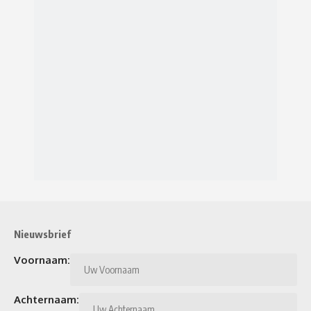
Nieuwsbrief
Voornaam:
Achternaam: