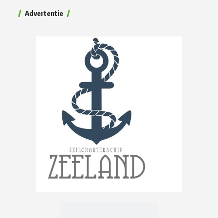
Advertentie