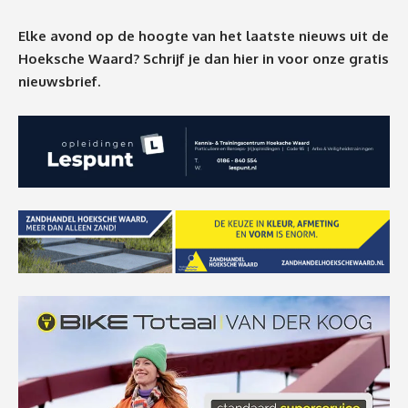
Elke avond op de hoogte van het laatste nieuws uit de
Hoeksche Waard? Schrijf je dan
hier
in voor onze gratis
nieuwsbrief.