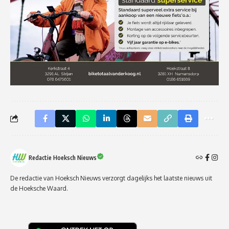
Redactie Hoeksch Nieuws
De redactie van Hoeksch Nieuws verzorgt dagelijks het laatste nieuws uit
de Hoeksche Waard.