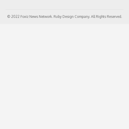
© 2022 Foxiz News Network. Ruby Design Company. All Rights Reserved.