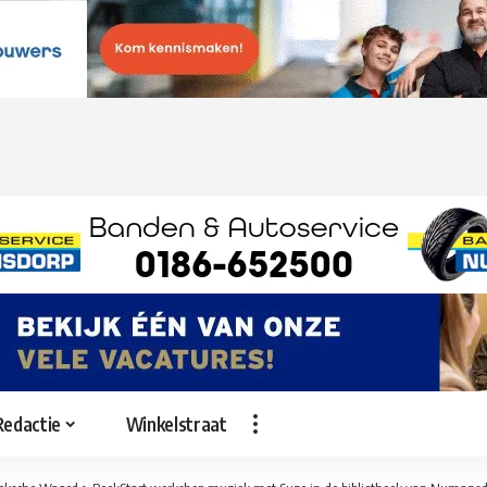
Redactie
Winkelstraat