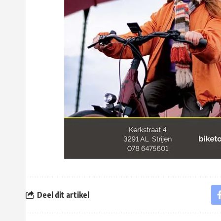
Deel dit artikel