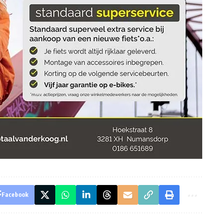
Facebook