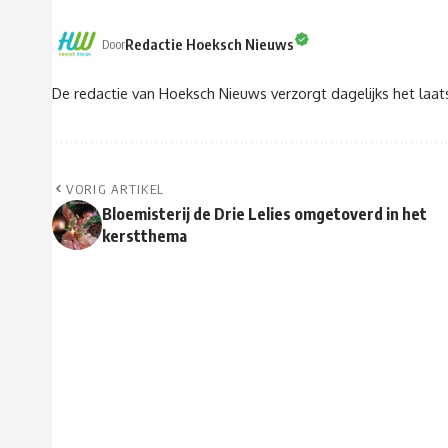
Redactie Hoeksch Nieuws
Door
De redactie van Hoeksch Nieuws verzorgt dagelijks het laa
VORIG ARTIKEL
Bloemisterij de Drie Lelies omgetoverd in het
kerstthema