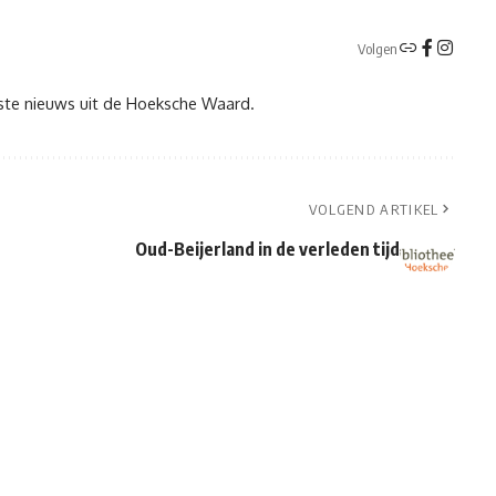
Volgen
tste nieuws uit de Hoeksche Waard.
VOLGEND ARTIKEL
Oud-Beijerland in de verleden tijd