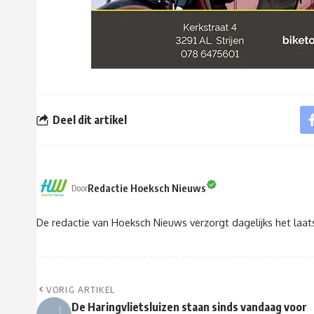
Deel dit artikel
Redactie Hoeksch Nieuws
Door
De redactie van Hoeksch Nieuws verzorgt dagelijks het laa
VORIG ARTIKEL
De Haringvlietsluizen staan sinds vandaag voor