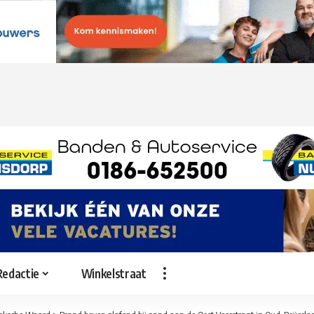
Redactie
Winkelstraat