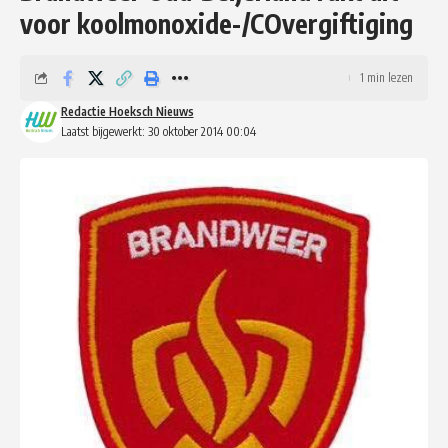
voor koolmonoxide-/COvergiftiging
1 min lezen
Redactie Hoeksch Nieuws
Laatst bijgewerkt: 30 oktober 2014 00:04