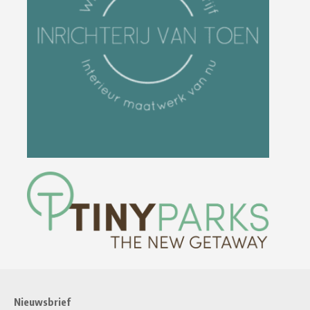
Nieuwsbrief