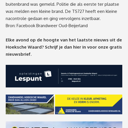
buitenbrand was gemeld. Politie die als eerste ter plaatse
was melden een kleine brand. De TS727 heeft een kleine
nacontrole gedaan en ging vervolgens inzetbaar.
Bron: Facebook Brandweer Oud-Beijerland
Elke avond op de hoogte van het laatste nieuws uit de
Hoeksche Waard? Schrijf je dan
hier
in voor onze gratis
nieuwsbrief.