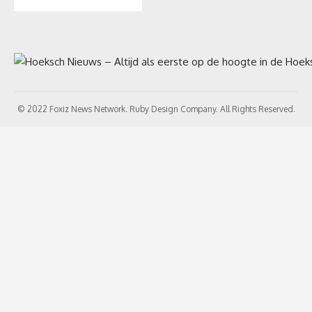
© 2022 Foxiz News Network. Ruby Design Company. All Rights Reserved.