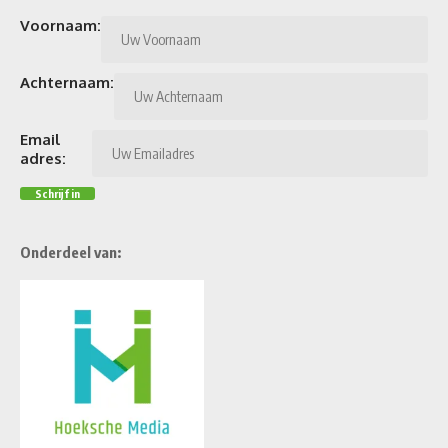
Voornaam:
Achternaam:
Email
adres:
Onderdeel van: