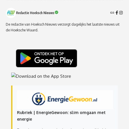
Redactie Hoeksch Nieuws
De redactie van Hoeksch Nieuws verzorgt dagelijks het laatste nieuws uit
de Hoeksche Waard.
Rubriek | EnergieGewoon: slim omgaan met
energie