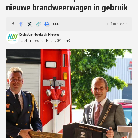
nieuwe brandweerwagen in gebruik
2 min lezen
Redactie Hoeksch Nieuws
Laatst bijgewerkt: 19 juli 2021 15:43