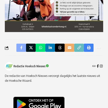
Redactie Hoeksch Nieuws
De redactie van Hoeksch Nieuws verzorgt dagelijks het laatste nieuws uit
de Hoeksche Waard.