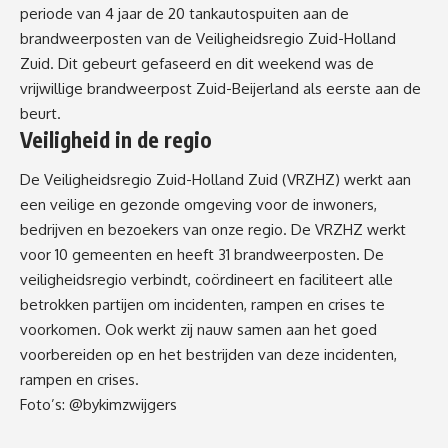
periode van 4 jaar de 20 tank­au­to­spui­ten aan de
brandweerposten van de Veiligheidsregio Zuid-Holland
Zuid. Dit gebeurt gefaseerd en dit weekend was de
vrijwillige brandweerpost Zuid-Beijerland als eerste aan de
beurt.
Veiligheid in de regio
De Veiligheidsregio Zuid-Holland Zuid (VRZHZ) werkt aan
een veilige en gezonde omgeving voor de inwoners,
bedrijven en bezoekers van onze regio. De VRZHZ werkt
voor 10 gemeenten en heeft 31 brandweerposten. De
veiligheidsregio verbindt, coördineert en faciliteert alle
betrokken partijen om incidenten, rampen en crises te
voorkomen. Ook werkt zij nauw samen aan het goed
voorbereiden op en het bestrijden van deze incidenten,
rampen en crises.
Foto’s: @bykimzwijgers