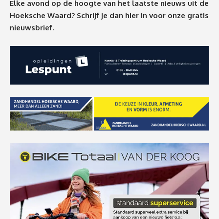
Elke avond op de hoogte van het laatste nieuws uit de
Hoeksche Waard? Schrijf je dan
hier
in voor onze gratis
nieuwsbrief.