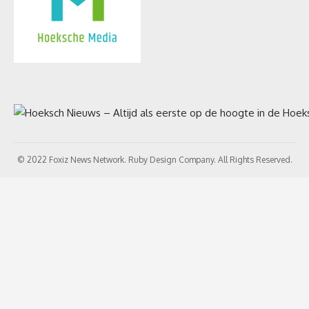
© 2022 Foxiz News Network. Ruby Design Company. All Rights Reserved.