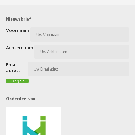
Nieuwsbrief
Voornaam:
Achternaam:
Email
adres:
Onderdeel van: