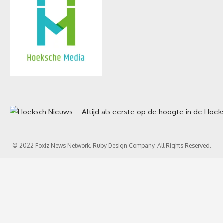
© 2022 Foxiz News Network. Ruby Design Company. All Rights Reserved.