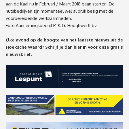
aan de Kaai nu in Februari / Maart 2018 gaan starten. De
nutsbedrijven zijn momenteel wel al druk bezig met de
voorbereidende werkzaamheden.
Foto Aannemingsbedrijf P. & G. Hooghwerff bv
Elke avond op de hoogte van het laatste nieuws uit de
Hoeksche Waard? Schrijf je dan
hier
in voor onze gratis
nieuwsbrief.