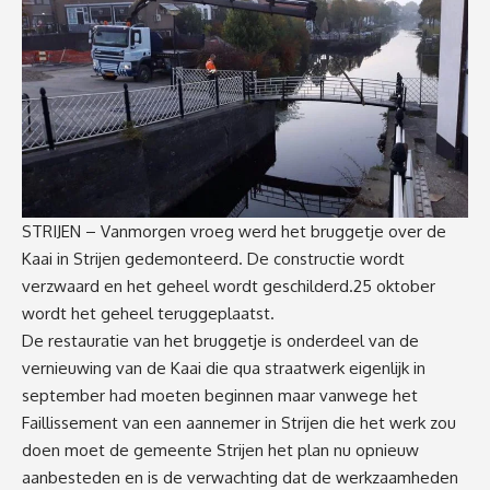
STRIJEN – Vanmorgen vroeg werd het bruggetje over de
Kaai in Strijen gedemonteerd. De constructie wordt
verzwaard en het geheel wordt geschilderd.25 oktober
wordt het geheel teruggeplaatst.
De restauratie van het bruggetje is onderdeel van de
vernieuwing van de Kaai die qua straatwerk eigenlijk in
september had moeten beginnen maar vanwege het
Faillissement van een aannemer in Strijen die het werk zou
doen moet de gemeente Strijen het plan nu opnieuw
aanbesteden en is de verwachting dat de werkzaamheden