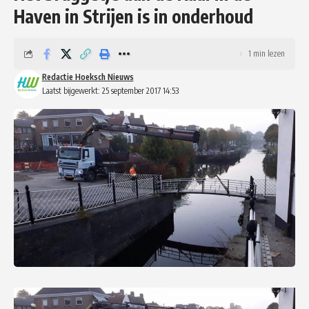
Haven in Strijen is in onderhoud
1 min lezen
Redactie Hoeksch Nieuws
Laatst bijgewerkt: 25 september 2017 14:53