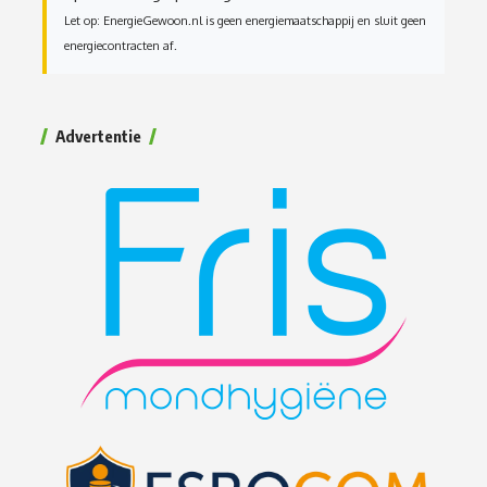
Let op: EnergieGewoon.nl is geen energiemaatschappij en sluit geen
energiecontracten af.
Advertentie