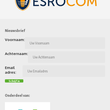
Nieuwsbrief
Voornaam:
Achternaam:
Email
adres:
Onderdeel van: