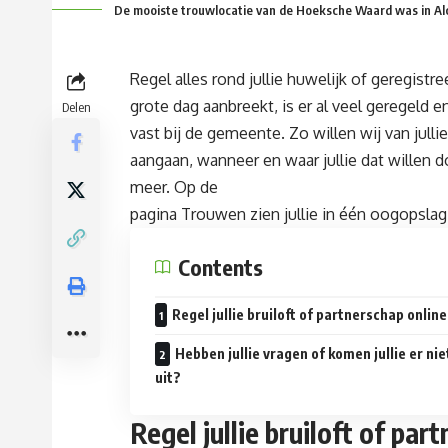
De mooiste trouwlocatie van de Hoeksche Waard was in Al
Regel alles rond jullie huwelijk of geregistr
grote dag aanbreekt, is er al veel geregeld e
Delen
vast bij de gemeente. Zo willen wij van julli
aangaan, wanneer en waar jullie dat willen do
meer. Op de
pagina Trouwen
zien jullie in één oogopslag
Contents
Regel jullie bruiloft of partnerschap online
Hebben jullie vragen of komen jullie er nie
uit?
Regel jullie bruiloft of par