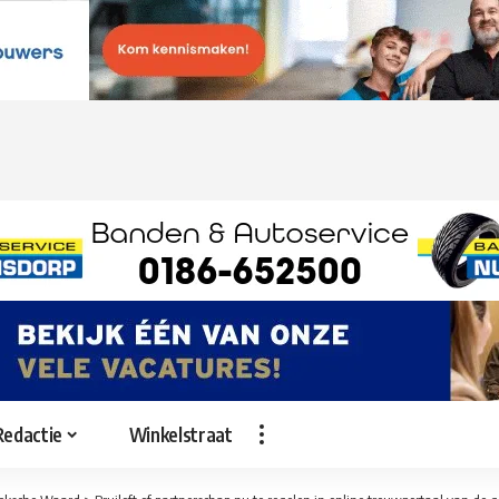
Redactie
Winkelstraat