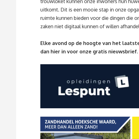
trouwloket kunnen onze inwoners hun huwel
uitkomt. Dit is een mooie stap in onze opga
ruimte kunnen bieden voor die dingen die o
zaken niet digitaal kunnen of willen afhande
Elke avond op de hoogte van het laatste
dan
hier
in voor onze gratis nieuwsbrief.