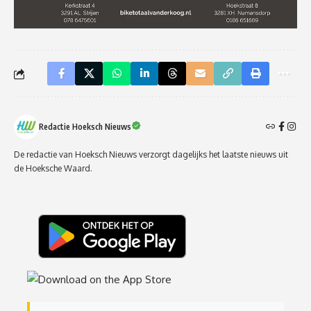
Redactie Hoeksch Nieuws
De redactie van Hoeksch Nieuws verzorgt dagelijks het laatste nieuws uit
de Hoeksche Waard.