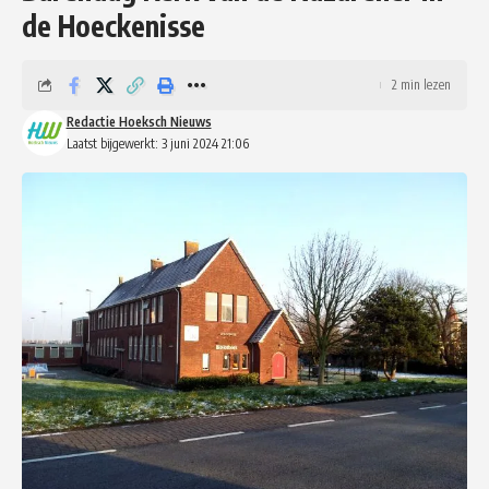
de Hoeckenisse
2 min lezen
Redactie Hoeksch Nieuws
Laatst bijgewerkt: 3 juni 2024 21:06