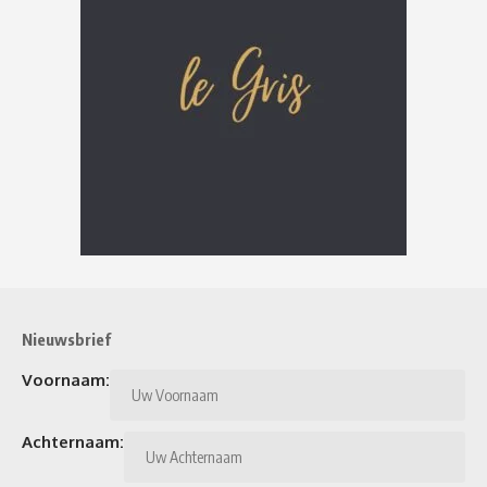
Nieuwsbrief
Voornaam:
Achternaam: