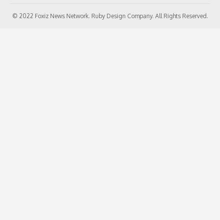
© 2022 Foxiz News Network. Ruby Design Company. All Rights Reserved.