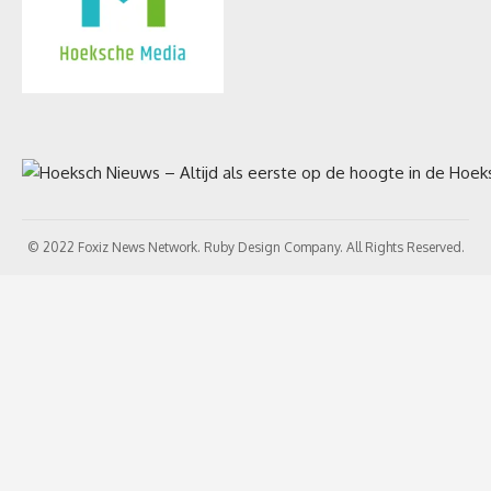
© 2022 Foxiz News Network. Ruby Design Company. All Rights Reserved.