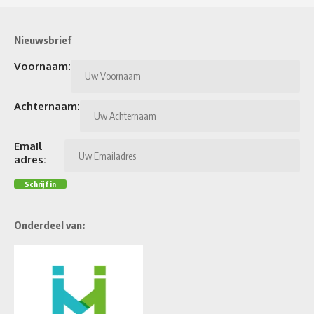
Nieuwsbrief
Voornaam:
Achternaam:
Email
adres:
Onderdeel van: