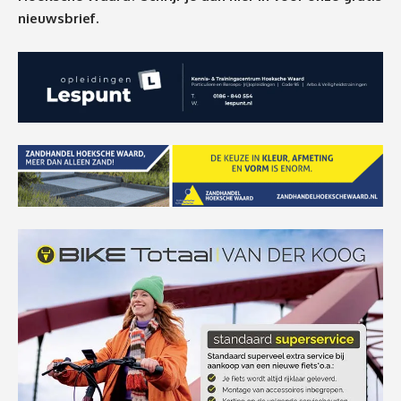
nieuwsbrief.