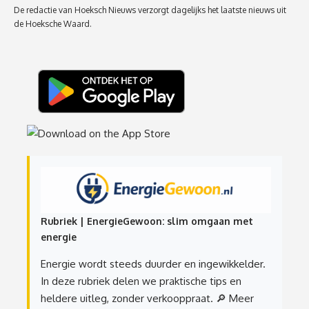
De redactie van Hoeksch Nieuws verzorgt dagelijks het laatste nieuws uit
de Hoeksche Waard.
Rubriek | EnergieGewoon: slim omgaan met
energie
Energie wordt steeds duurder en ingewikkelder.
In deze rubriek delen we praktische tips en
heldere uitleg, zonder verkooppraat.
🔎 Meer