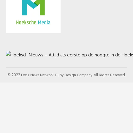
© 2022 Foxiz News Network. Ruby Design Company. All Rights Reserved.