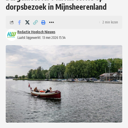
dorpsbezoek in Mijnsheerenland
2 min lezen
Redactie Hoeksch Nieuws
Laatst bijgewerkt: 13 mei 2026 15:54