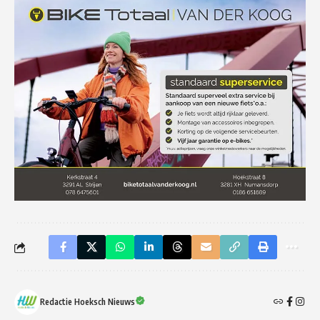
Redactie Hoeksch Nieuws