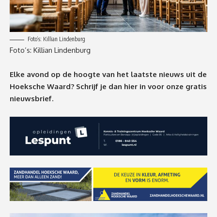
Foto’s: Killian Lindenburg
Foto’s: Killian Lindenburg
Elke avond op de hoogte van het laatste nieuws uit de
Hoeksche Waard? Schrijf je dan
hier
in voor onze gratis
nieuwsbrief.