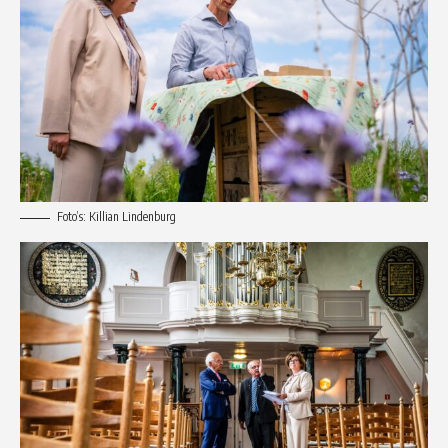
Foto’s: Killian Lindenburg