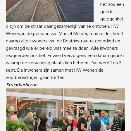
het zou een
goede
gelegenhei
d zijn om de straat daar gezamenlijk van te ontdoen. HW
Wonen, in de persoon van Marcel Mulder, teamleider, heeft
daarop alle inwoners van de Beatrixstraat uitgenodigd en
gevraagd wie er bereid was mee te doen. Alle inwoners
reageerden positief. Er werd vervolgens een datum geprikt
waarop de vervanging plaats kon hebben. Dat werd 1 en 2
sept. De inwoners zijn samen met HW Wonen de
voorbereidingen gaan treffen.
Straatbarbecue