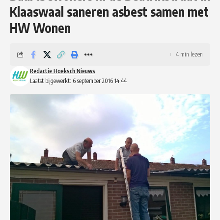
Klaaswaal saneren asbest samen met
HW Wonen
4 min lezen
Redactie Hoeksch Nieuws
Laatst bijgewerkt: 6 september 2016 14:44