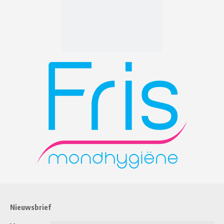
Nieuwsbrief