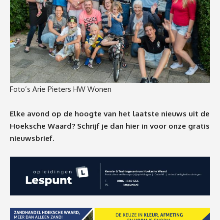
Foto’s Arie Pieters HW Wonen
Elke avond op de hoogte van het laatste nieuws uit de
Hoeksche Waard? Schrijf je dan
hier
in voor onze gratis
nieuwsbrief.