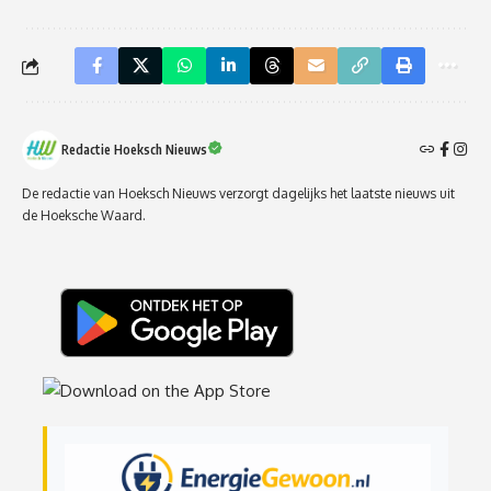
Redactie Hoeksch Nieuws
De redactie van Hoeksch Nieuws verzorgt dagelijks het laatste nieuws uit
de Hoeksche Waard.