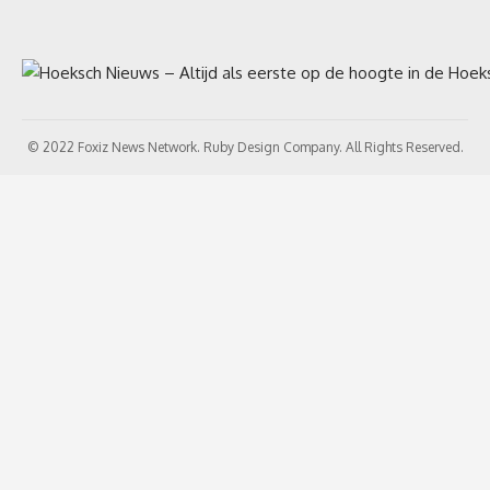
© 2022 Foxiz News Network. Ruby Design Company. All Rights Reserved.