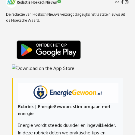
Redactie Hoeksch Nieuws
De redactie van Hoeksch Nieuws verzorgt dagelijks het laatste nieuws uit
de Hoeksche Waard.
Rubriek | EnergieGewoon: slim omgaan met
energie
Energie wordt steeds duurder en ingewikkelder.
In deze rubriek delen we praktische tips en