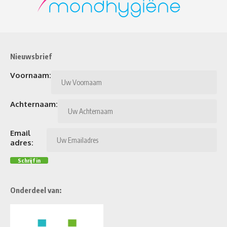
Nieuwsbrief
Voornaam:
Achternaam:
Email
adres:
Onderdeel van: