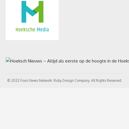
© 2022 Foxiz News Network. Ruby Design Company. All Rights Reserved.