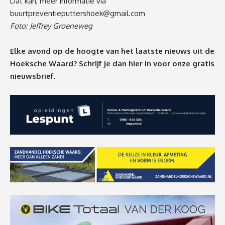
Dat kan, meer informatie via
buurtpreventieputtershoek@gmail.com
Foto: Jeffrey Groeneweg
Elke avond op de hoogte van het laatste nieuws uit de
Hoeksche Waard? Schrijf je dan
hier
in voor onze gratis
nieuwsbrief.