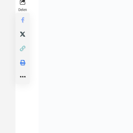
Delen