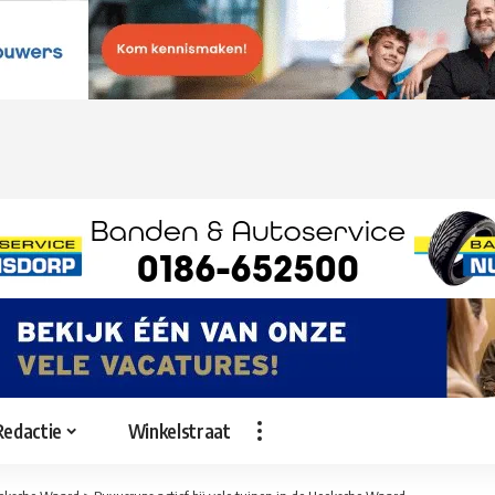
Redactie
Winkelstraat