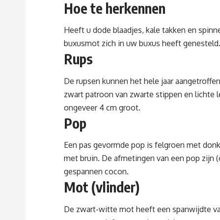
Hoe te herkennen
Heeft u dode blaadjes, kale takken en spin
buxusmot zich in uw buxus heeft genesteld
Rups
De rupsen kunnen het hele jaar aangetroffen
zwart patroon van zwarte stippen en lichte 
ongeveer 4 cm groot.
Pop
Een pas gevormde pop is felgroen met donke
met bruin. De afmetingen van een pop zijn (
gespannen cocon.
Mot (vlinder)
De zwart-witte mot heeft een spanwijdte va