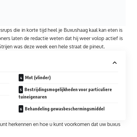
die in korte tijd heel je Buxushaag kaal kan eten is
ers laten de redactie weten dat hij weer volop actief is
 Strijen was deze week een hele straat de pineut.
Mot (vlinder)
Bestrijdingsmogelijkheden voor particuliere
tuineigenaren
Behandeling gewasbeschermingsmiddel
s kunt herkennen en hoe u kunt voorkomen dat uw buxus