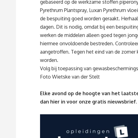
gebaseerd op de werkzame stoffen piperonyl
Pyrethrum Plantspray, Luxan Pyrethrum vloei
de bespuiting goed worden geraakt. Herhaal
dagen. Dit is nodig, omdat bij een bespuiti
werken de middelen alleen goed tegen jong
hiermee onvoldoende bestreden. Controleer
aangetroffen. Tegen het eind van de zomer k
worden.
Volg bij toepassing van gewasbeschermingsm
Foto Wietske van der Stelt
Elke avond op de hoogte van het laatste
dan
hier
in voor onze gratis nieuwsbrief.