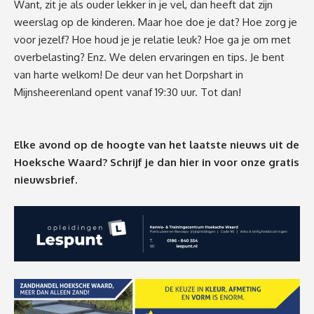
Want, zit je als ouder lekker in je vel, dan heeft dat zijn
weerslag op de kinderen. Maar hoe doe je dat? Hoe zorg je
voor jezelf? Hoe houd je je relatie leuk? Hoe ga je om met
overbelasting? Enz. We delen ervaringen en tips. Je bent
van harte welkom! De deur van het Dorpshart in
Mijnsheerenland opent vanaf 19:30 uur. Tot dan!
Elke avond op de hoogte van het laatste nieuws uit de
Hoeksche Waard? Schrijf je dan
hier
in voor onze gratis
nieuwsbrief.