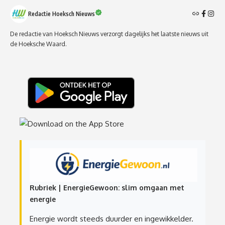
Redactie Hoeksch Nieuws
De redactie van Hoeksch Nieuws verzorgt dagelijks het laatste nieuws uit
de Hoeksche Waard.
Rubriek | EnergieGewoon: slim omgaan met
energie
Energie wordt steeds duurder en ingewikkelder.