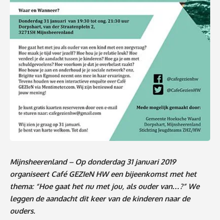
Mijnsheerenland – Op donderdag 31 januari 2019
organiseert Café GEZIeN HW een bijeenkomst met het
thema: “Hoe gaat het nu met jou, als ouder van…?” We
leggen de aandacht dit keer van de kinderen naar de
ouders.