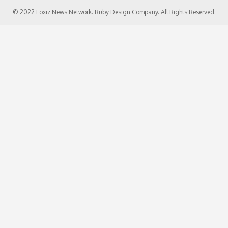
© 2022 Foxiz News Network. Ruby Design Company. All Rights Reserved.