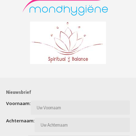
Nieuwsbrief
Voornaam:
Achternaam: