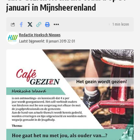
januari in Mijnsheerenland
1 min lezen
Redactie Hoeksch Nieuws
Laatst bijgewerkt: 8 januari 2019 22:01