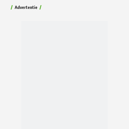
Advertentie