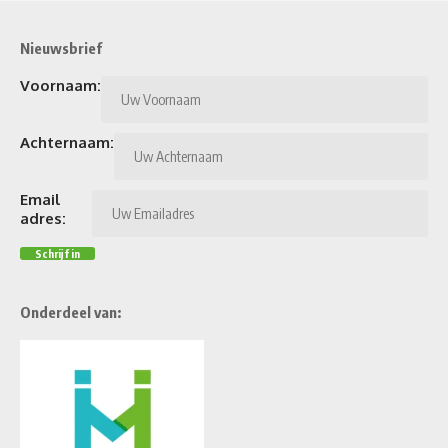
Nieuwsbrief
Voornaam:
Achternaam:
Email
adres:
Onderdeel van: