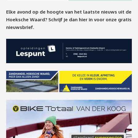
Elke avond op de hoogte van het laatste nieuws uit de
Hoeksche Waard? Schrijf je dan
hier
in voor onze gratis
nieuwsbrief.