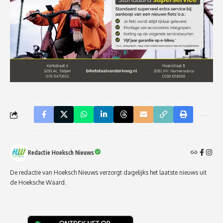
Redactie Hoeksch Nieuws
De redactie van Hoeksch Nieuws verzorgt dagelijks het laatste nieuws uit
de Hoeksche Waard.