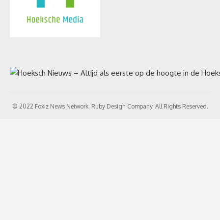
© 2022 Foxiz News Network. Ruby Design Company. All Rights Reserved.