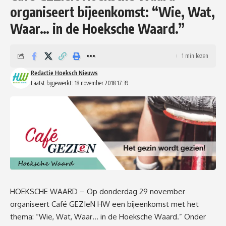
organiseert bijeenkomst: “Wie, Wat,
Waar… in de Hoeksche Waard.”
1 min lezen
Redactie Hoeksch Nieuws
Laatst bijgewerkt: 18 november 2018 17:39
HOEKSCHE WAARD – Op donderdag 29 november
organiseert Café GEZIeN HW een bijeenkomst met het
thema: “Wie, Wat, Waar… in de Hoeksche Waard.” Onder