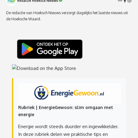
Redactie Hoeksch Nieuws
De redactie van Hoeksch Nieuws verzorgt dagelijks het laatste nieuws uit
de Hoeksche Waard.
Rubriek | EnergieGewoon: slim omgaan met
energie
Energie wordt steeds duurder en ingewikkelder.
In deze rubriek delen we praktische tips en