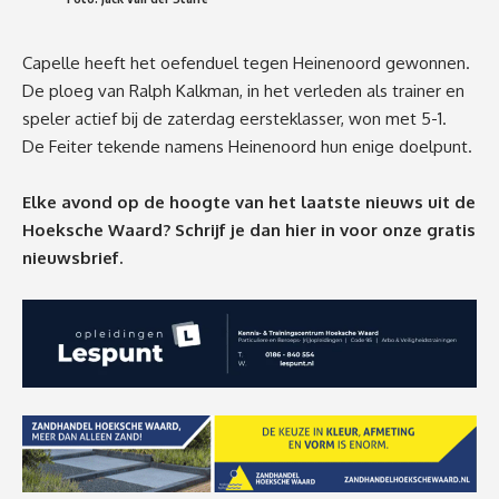
Capelle heeft het oefenduel tegen Heinenoord gewonnen.
De ploeg van Ralph Kalkman, in het verleden als trainer en
speler actief bij de zaterdag eersteklasser, won met 5-1.
De Feiter tekende namens Heinenoord hun enige doelpunt.
Elke avond op de hoogte van het laatste nieuws uit de
Hoeksche Waard? Schrijf je dan
hier
in voor onze gratis
nieuwsbrief.