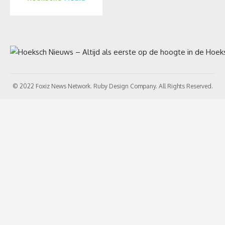
© 2022 Foxiz News Network. Ruby Design Company. All Rights Reserved.