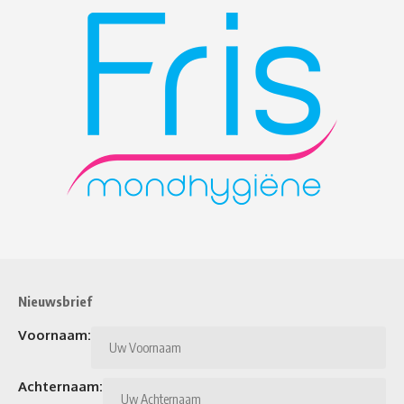
Nieuwsbrief
Voornaam:
Achternaam: