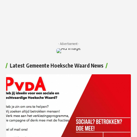
- Advertisement -
Latest Gemeente Hoeksche Waard News