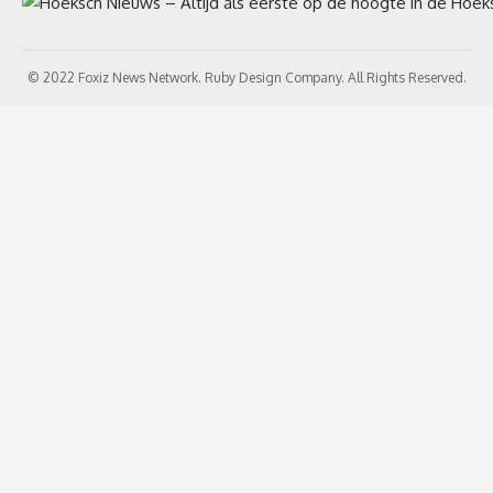
© 2022 Foxiz News Network. Ruby Design Company. All Rights Reserved.