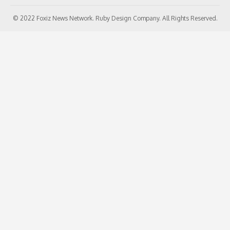
© 2022 Foxiz News Network. Ruby Design Company. All Rights Reserved.