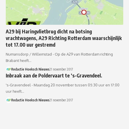
A29 bij Haringvlietbrug dicht na botsing
vrachtwagens, A29 Richting Rotterdam waarschijnlijk
tot 17.00 uur gestremd
Numansdorp / Willemstad - Op de A29 van Rotterdam richting
Brabant heeft…
Redactie Hoeksch Nieuws
21 november 2017
Inbraak aan de Poldervaart te ‘s-Gravendeel.
's-Gravendeel - Maandag 20 november tussen 05:30 uur en 17:00
uur heeft…
Redactie Hoeksch Nieuws
21 november 2017