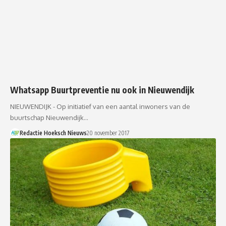
Whatsapp Buurtpreventie nu ook in Nieuwendijk
NIEUWENDIJK - Op initiatief van een aantal inwoners van de
buurtschap Nieuwendijk…
Redactie Hoeksch Nieuws
20 november 2017