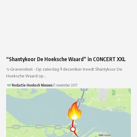
“Shantykoor De Hoeksche Waard” in CONCERT XXL
's-Gravendeel - Op zaterdag 9 december treedt Shantykoor De
Hoeksche Waard op…
Redactie Hoeksch Nieuws
21 november 2017