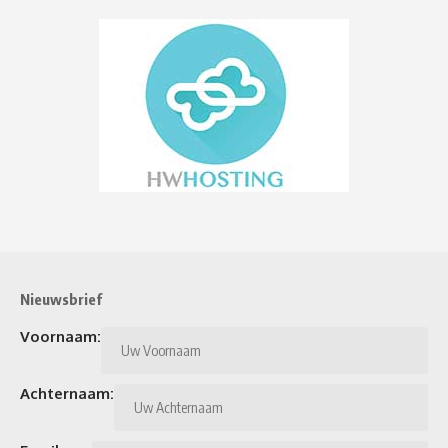
Nieuwsbrief
Voornaam:
Achternaam: