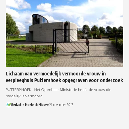
Lichaam van vermoedelijk vermoorde vrouw in
verpleeghuis Puttershoek opgegraven voor onderzoek
PUTTERSHOEK - Het Openbaar Ministerie heeft de vrouw die
mogelijk is vermoord…
Redactie Hoeksch Nieuws
21 november 2017