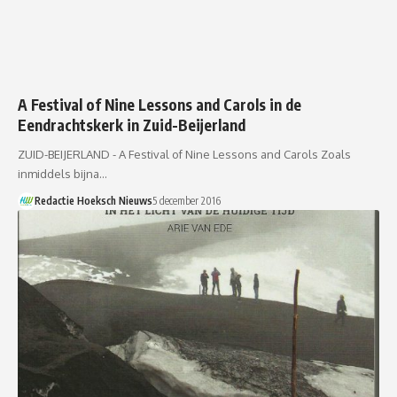
A Festival of Nine Lessons and Carols in de
Eendrachtskerk in Zuid-Beijerland
ZUID-BEIJERLAND - A Festival of Nine Lessons and Carols Zoals
inmiddels bijna…
Redactie Hoeksch Nieuws
5 december 2016