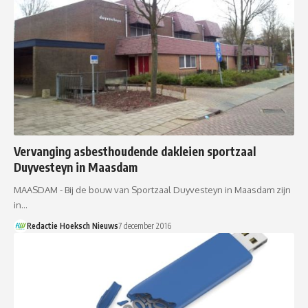
Vervanging asbesthoudende dakleien sportzaal
Duyvesteyn in Maasdam
MAASDAM - Bij de bouw van Sportzaal Duyvesteyn in Maasdam zijn
in…
Redactie Hoeksch Nieuws
7 december 2016