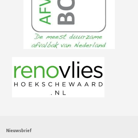
Nieuwsbrief