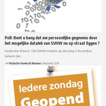
Poll: Bent u bang dat uw persoonlijke gegevens door
het mogelijke datalek van SVHW nu op straat liggen ?
Hoeksche Waard - Het SVHW maakte op dinsdag 6 december
bekent dat…
Redactie Hoeksch Nieuws
6 december 2016