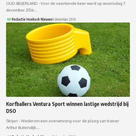
OUD-BEIJERLAND - Voor de veertiende keer werd op woensdag 7
december 2016…
Redactie Hoeksch Nieuws
8 december 2016
Korfballers Ventura Sport winnen lastige wedstrijd bij
DSO
Strijen - Wederom een overwinning voor de ploeg van trainer
Arthur Buitendijk.…