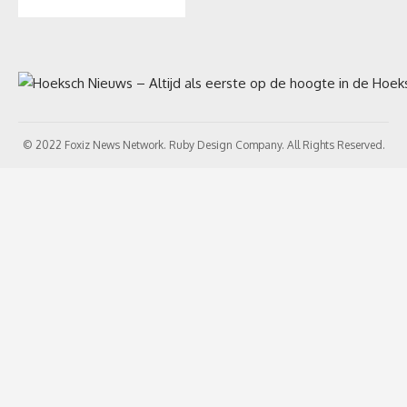
© 2022 Foxiz News Network. Ruby Design Company. All Rights Reserved.