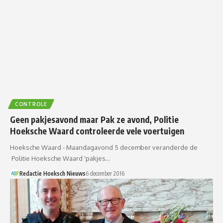
CONTROLE
Geen pakjesavond maar Pak ze avond, Politie
Hoeksche Waard controleerde vele voertuigen
Hoeksche Waard - Maandagavond 5 december veranderde de
Politie Hoeksche Waard 'pakjes…
Redactie Hoeksch Nieuws
6 december 2016