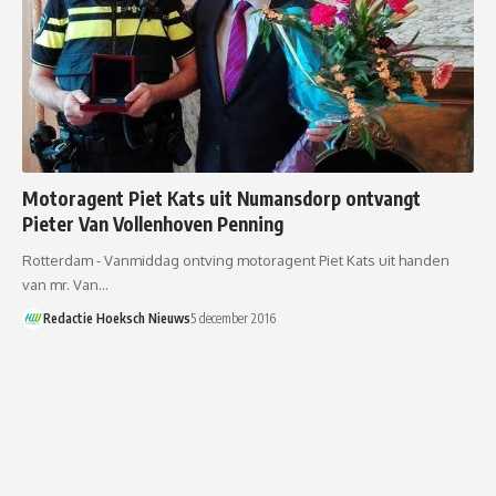
Motoragent Piet Kats uit Numansdorp ontvangt
Pieter Van Vollenhoven Penning
Rotterdam - Vanmiddag ontving motoragent Piet Kats uit handen
van mr. Van…
Redactie Hoeksch Nieuws
5 december 2016