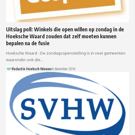
Uitslag poll: Winkels die open willen op zondag in de
Hoeksche Waard zouden dat zelf moeten kunnen
bepalen na de fusie
Hoeksche Waard - De zondagsopenstelling is in veel gemeenten
waaronder ook die…
Redactie Hoeksch Nieuws
6 december 2016