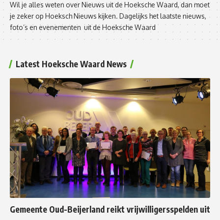
Wil je alles weten over Nieuws uit de Hoeksche Waard, dan moet
je zeker op Hoeksch Nieuws kijken. Dagelijks het laatste nieuws,
foto’s en evenementen uit de Hoeksche Waard
Latest Hoeksche Waard News
Gemeente Oud-Beijerland reikt vrijwilligersspelden uit