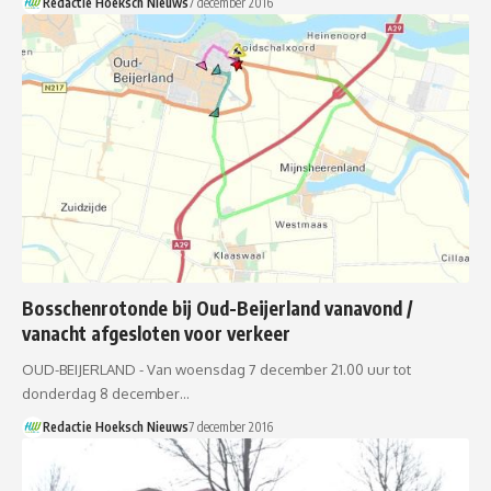
Redactie Hoeksch Nieuws
7 december 2016
Bosschenrotonde bij Oud-Beijerland vanavond /
vanacht afgesloten voor verkeer
OUD-BEIJERLAND - Van woensdag 7 december 21.00 uur tot
donderdag 8 december…
Redactie Hoeksch Nieuws
7 december 2016