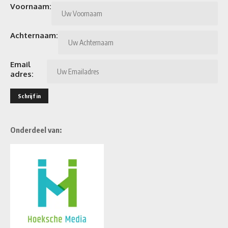
Voornaam:
Achternaam:
Email
adres:
Onderdeel van: