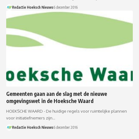
Redactie Hoeksch Nieuws
6 december 2016
Gemeenten gaan aan de slag met de nieuwe
omgevingswet in de Hoeksche Waard
HOEKSCHE WAARD - De huidige regels voor ruimtelijke plannen
voor initiatiefnemers zijn…
Redactie Hoeksch Nieuws
6 december 2016