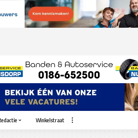
Redactie
Winkelstraat