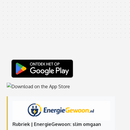
Rubriek | EnergieGewoon: slim omgaan