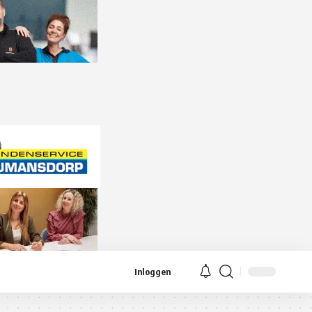
Inloggen