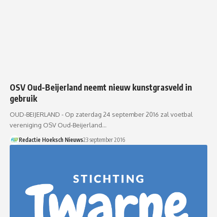
OSV Oud-Beijerland neemt nieuw kunstgrasveld in
gebruik
OUD-BEIJERLAND - Op zaterdag 24 september 2016 zal voetbal
vereniging OSV Oud-Beijerland…
Redactie Hoeksch Nieuws
23 september 2016