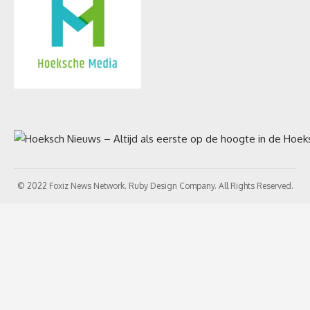
© 2022 Foxiz News Network. Ruby Design Company. All Rights Reserved.