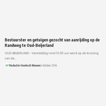
Bestuurster en getuigen gezocht van aanrijding op de
Randweg te Oud-Beijerland
OUD-BEIJERLAND - Vanmiddag rond 15.00 uur werd op de kruising
van de…
Redactie Hoeksch Nieuws
3 oktober 2016