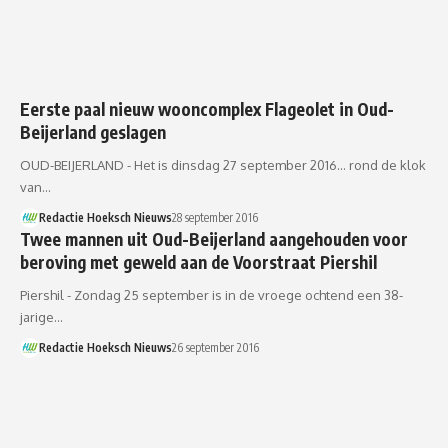
Eerste paal nieuw wooncomplex Flageolet in Oud-
Beijerland geslagen
OUD-BEIJERLAND - Het is dinsdag 27 september 2016… rond de klok
van…
Redactie Hoeksch Nieuws
28 september 2016
Twee mannen uit Oud-Beijerland aangehouden voor
beroving met geweld aan de Voorstraat Piershil
Piershil - Zondag 25 september is in de vroege ochtend een 38-
jarige…
Redactie Hoeksch Nieuws
26 september 2016