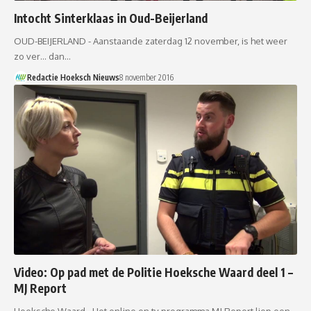
Intocht Sinterklaas in Oud-Beijerland
OUD-BEIJERLAND - Aanstaande zaterdag 12 november, is het weer
zo ver… dan…
Redactie Hoeksch Nieuws
8 november 2016
Video: Op pad met de Politie Hoeksche Waard deel 1 –
MJ Report