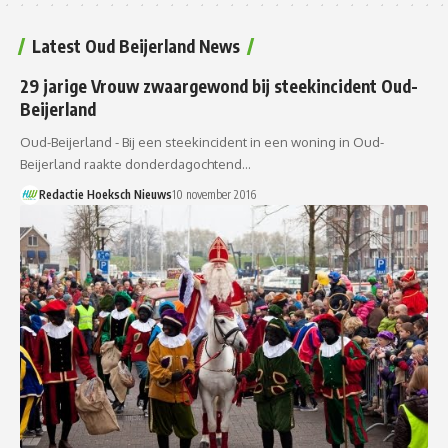
Latest Oud Beijerland News
29 jarige Vrouw zwaargewond bij steekincident Oud-
Beijerland
Oud-Beijerland - Bij een steekincident in een woning in Oud-
Beijerland raakte donderdagochtend…
Redactie Hoeksch Nieuws
10 november 2016