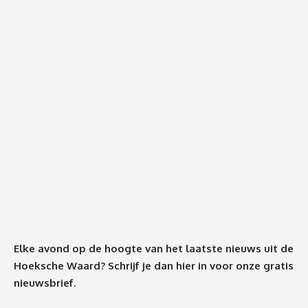
Elke avond op de hoogte van het laatste nieuws uit de
Hoeksche Waard? Schrijf je dan
hier
in voor onze gratis
nieuwsbrief.