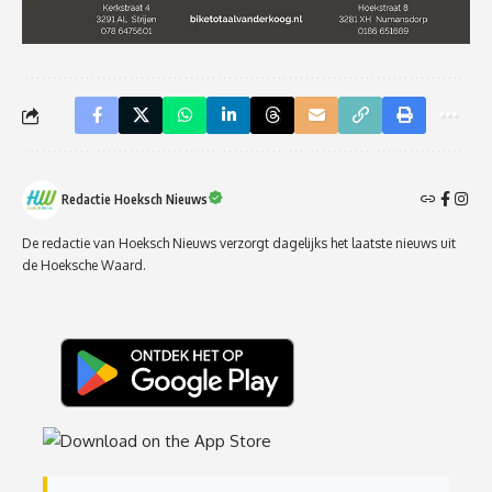
Redactie Hoeksch Nieuws
De redactie van Hoeksch Nieuws verzorgt dagelijks het laatste nieuws uit
de Hoeksche Waard.