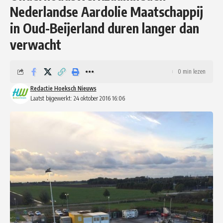
Nederlandse Aardolie Maatschappij
in Oud-Beijerland duren langer dan
verwacht
0 min lezen
Redactie Hoeksch Nieuws
Laatst bijgewerkt: 24 oktober 2016 16:06