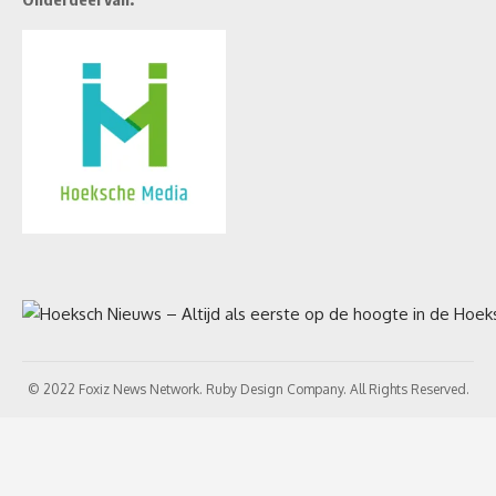
© 2022 Foxiz News Network. Ruby Design Company. All Rights Reserved.