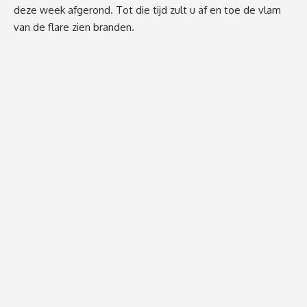
deze week afgerond. Tot die tijd zult u af en toe de vlam
van de flare zien branden.