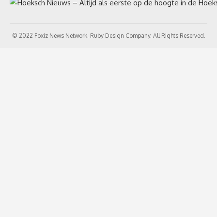
© 2022 Foxiz News Network. Ruby Design Company. All Rights Reserved.