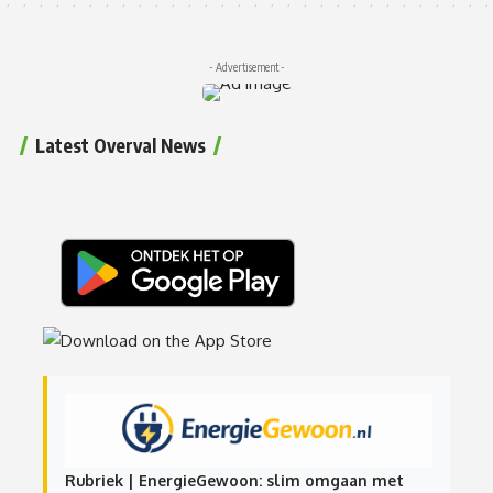
- Advertisement -
Latest Overval News
Rubriek | EnergieGewoon: slim omgaan met