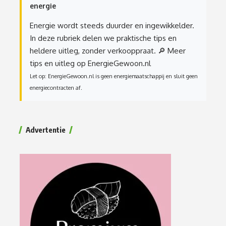
energie
Energie wordt steeds duurder en ingewikkelder.
In deze rubriek delen we praktische tips en
heldere uitleg, zonder verkooppraat.
🔎 Meer
tips en uitleg op EnergieGewoon.nl
Let op: EnergieGewoon.nl is geen energiemaatschappij en sluit geen
energiecontracten af.
Advertentie