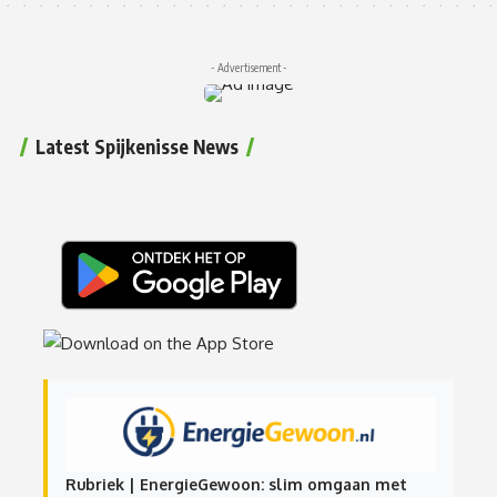
- Advertisement -
Latest Spijkenisse News
Rubriek | EnergieGewoon: slim omgaan met