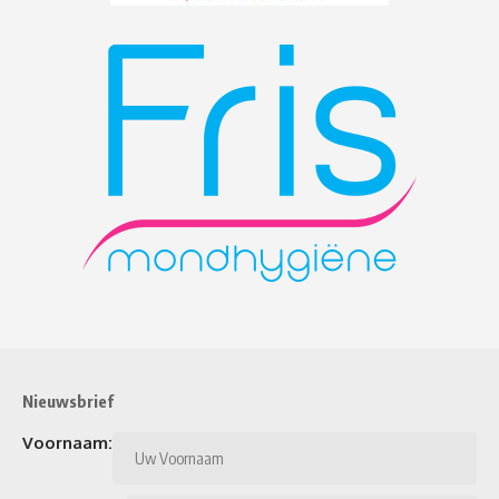
Nieuwsbrief
Voornaam: