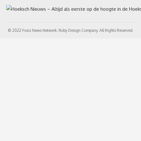
© 2022 Foxiz News Network. Ruby Design Company. All Rights Reserved.