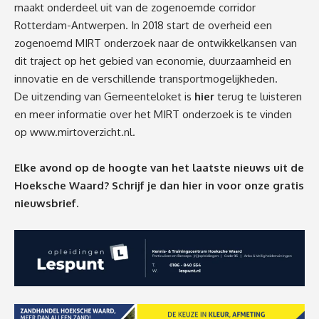
maakt onderdeel uit van de zogenoemde corridor
Rotterdam-Antwerpen. In 2018 start de overheid een
zogenoemd MIRT onderzoek naar de ontwikkelkansen van
dit traject op het gebied van economie, duurzaamheid en
innovatie en de verschillende transportmogelijkheden.
De uitzending van Gemeenteloket is
hier
terug te luisteren
en meer informatie over het MIRT onderzoek is te vinden
op
www.mirtoverzicht.nl
.
Elke avond op de hoogte van het laatste nieuws uit de
Hoeksche Waard? Schrijf je dan
hier
in voor onze gratis
nieuwsbrief.