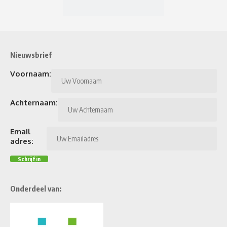
Nieuwsbrief
Voornaam:
Achternaam:
Email
adres:
Onderdeel van: