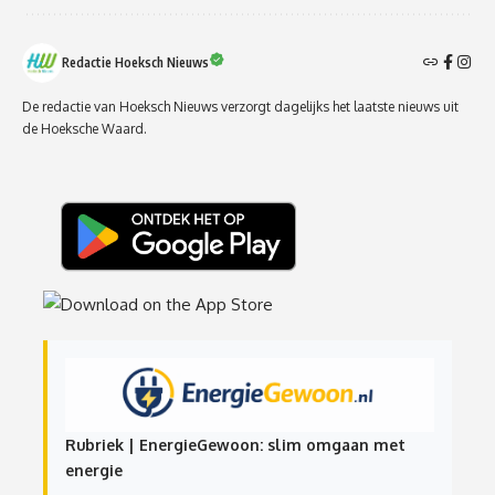
Redactie Hoeksch Nieuws
De redactie van Hoeksch Nieuws verzorgt dagelijks het laatste nieuws uit
de Hoeksche Waard.
Rubriek | EnergieGewoon: slim omgaan met
energie