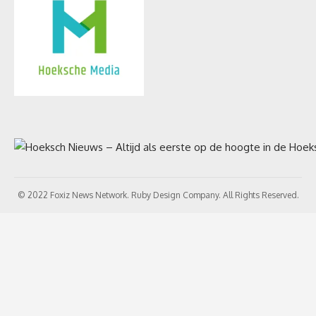
© 2022 Foxiz News Network. Ruby Design Company. All Rights Reserved.