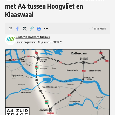
met A4 tussen Hoogvliet en
Klaaswaal
1 min lezen
Redactie Hoeksch Nieuws
Laatst bijgewerkt: 14 januari 2018 18:20