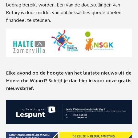
bedrag bereikt worden. Eén van de doelstellingen van
Rotary is door middel van publieksacties goede doelen
financieel te steunen.
Elke avond op de hoogte van het laatste nieuws uit de
Hoeksche Waard? Schrijf je dan
hier
in voor onze gratis
nieuwsbrief.