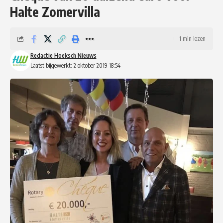
Halte Zomervilla
1 min lezen
Redactie Hoeksch Nieuws
Laatst bijgewerkt: 2 oktober 2019 18:54