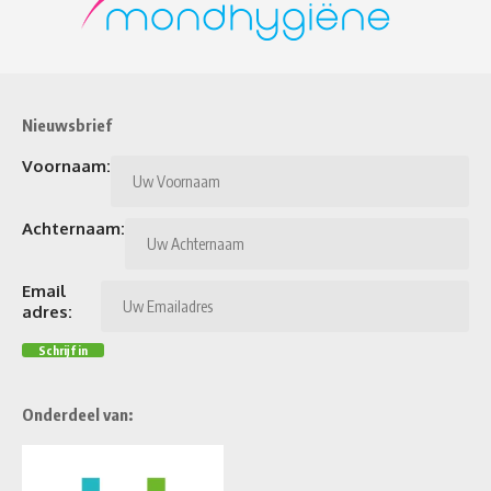
Nieuwsbrief
Voornaam:
Achternaam:
Email
adres:
Onderdeel van: