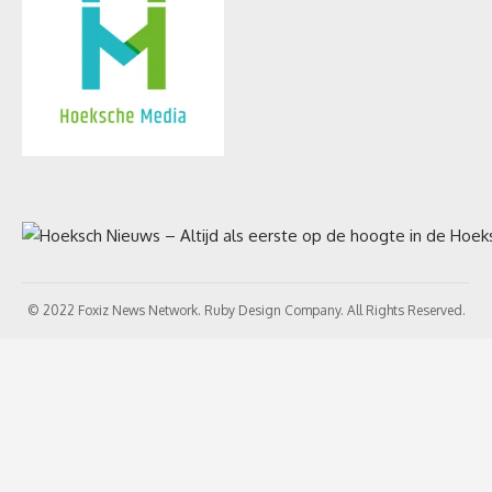
© 2022 Foxiz News Network. Ruby Design Company. All Rights Reserved.