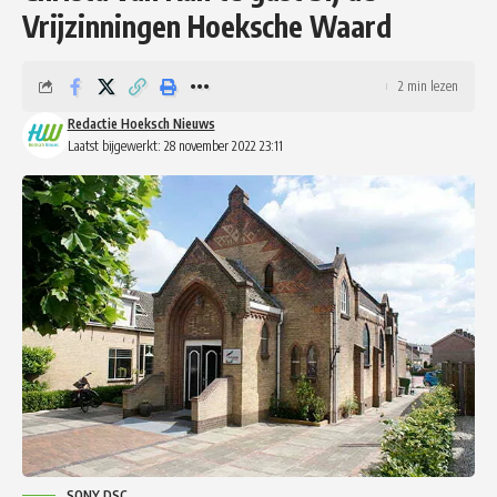
Vrijzinningen Hoeksche Waard
2 min lezen
Redactie Hoeksch Nieuws
Laatst bijgewerkt: 28 november 2022 23:11
SONY DSC