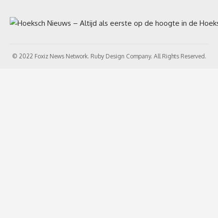
© 2022 Foxiz News Network. Ruby Design Company. All Rights Reserved.