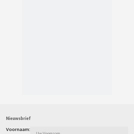
Nieuwsbrief
Voornaam: