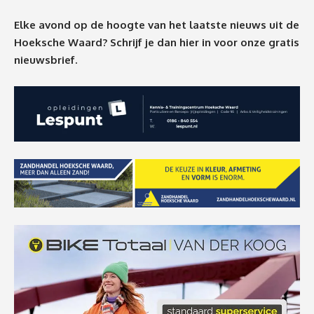
Elke avond op de hoogte van het laatste nieuws uit de
Hoeksche Waard? Schrijf je dan
hier
in voor onze gratis
nieuwsbrief.