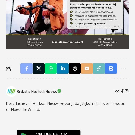
Redactie Hoeksch Nieuws
De redactie van Hoeksch Nieuws verzorgt dagelijks het laatste nieuws uit
de Hoeksche Waard.