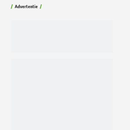
Advertentie