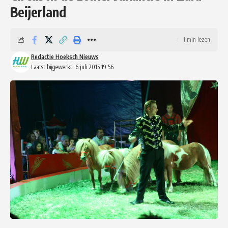
Beijerland
1 min lezen
Redactie Hoeksch Nieuws
Laatst bijgewerkt: 6 juli 2015 19:56