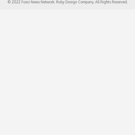
© 2022 Foxiz News Network. Ruby Design Company. All Rights Reserved.