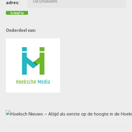
adres:
Onderdeel van: