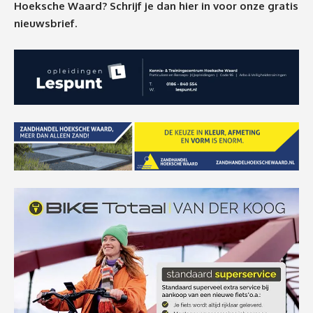
Hoeksche Waard? Schrijf je dan
hier
in voor onze gratis
nieuwsbrief.