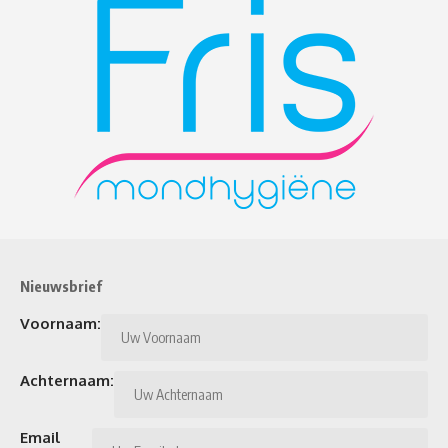
Nieuwsbrief
Voornaam:
Achternaam:
Email