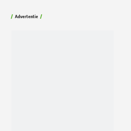
Advertentie