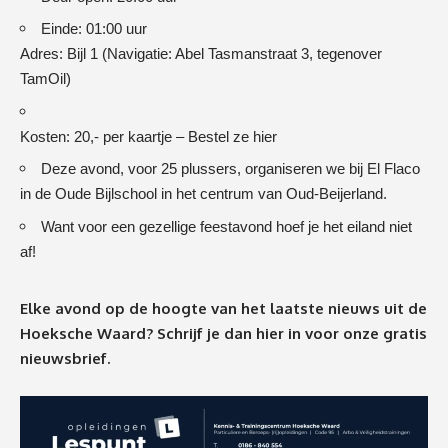
Einde: 01:00 uur
Adres: Bijl 1 (Navigatie: Abel Tasmanstraat 3, tegenover
TamOil)
Kosten: 20,- per kaartje –
Bestel ze hier
Deze avond, voor 25 plussers, organiseren we bij El Flaco
in de Oude Bijlschool in het centrum van Oud-Beijerland.
Want voor een gezellige feestavond hoef je het eiland niet
af!
Elke avond op de hoogte van het laatste nieuws uit de
Hoeksche Waard? Schrijf je dan
hier
in voor onze gratis
nieuwsbrief.