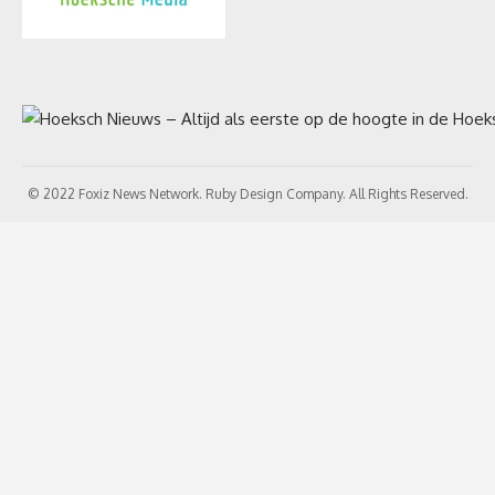
© 2022 Foxiz News Network. Ruby Design Company. All Rights Reserved.