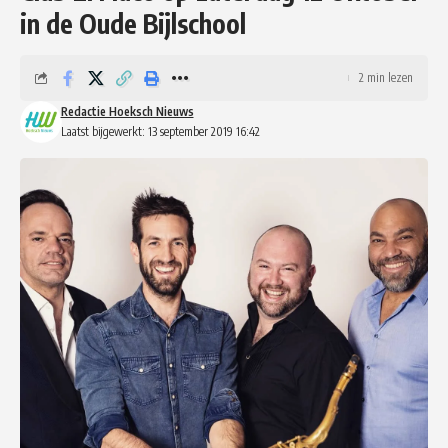
in de Oude Bijlschool
2 min lezen
Redactie Hoeksch Nieuws
Laatst bijgewerkt: 13 september 2019 16:42