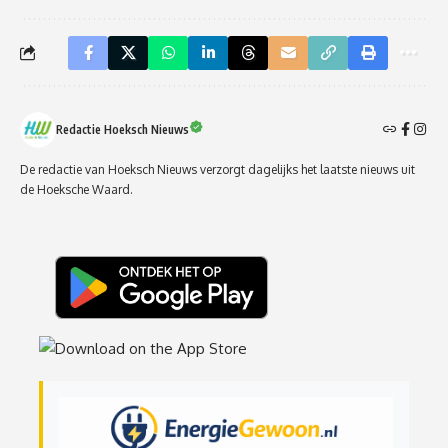
Redactie Hoeksch Nieuws
De redactie van Hoeksch Nieuws verzorgt dagelijks het laatste nieuws uit
de Hoeksche Waard.