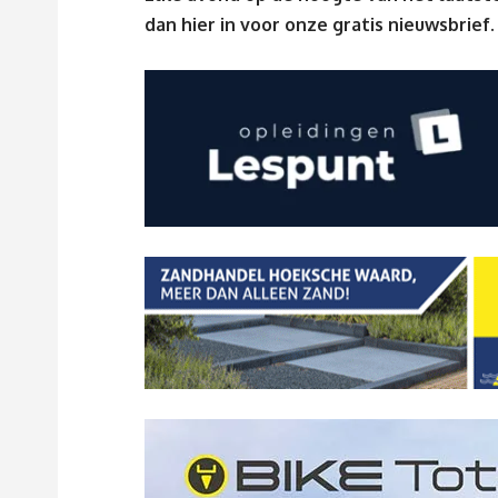
dan
hier
in voor onze gratis nieuwsbrief.