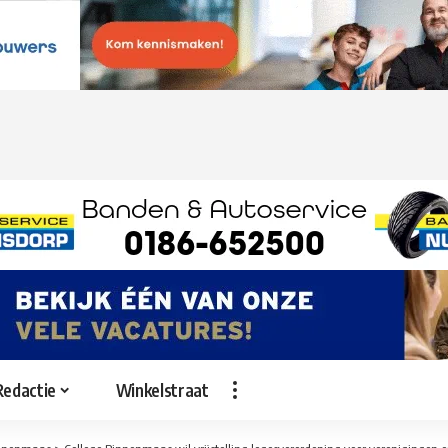
Redactie
Winkelstraat