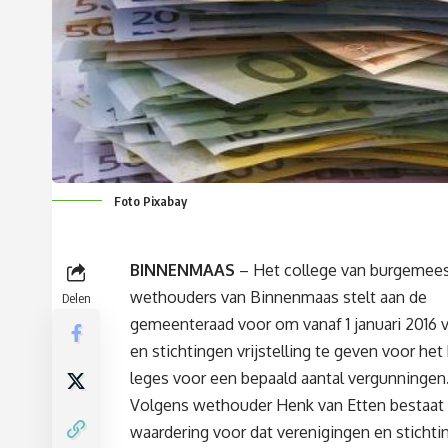
Foto Pixabay
BINNENMAAS
– Het college van burgemees
wethouders van Binnenmaas stelt aan de
Delen
gemeenteraad voor om vanaf 1 januari 2016 
en stichtingen vrijstelling te geven voor het
leges voor een bepaald aantal vergunningen
Volgens wethouder Henk van Etten bestaat 
waardering voor dat verenigingen en stichti