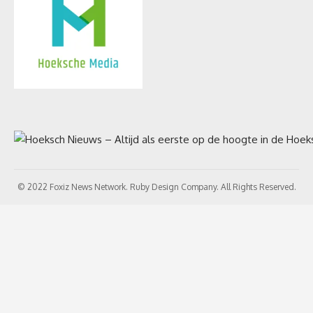
© 2022 Foxiz News Network. Ruby Design Company. All Rights Reserved.