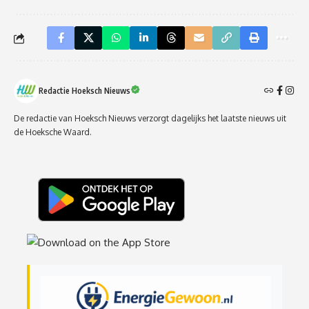
Redactie Hoeksch Nieuws
De redactie van Hoeksch Nieuws verzorgt dagelijks het laatste nieuws uit
de Hoeksche Waard.