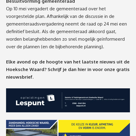
Besluitvorming gemeenteraad
Op 10 mei vergadert de gemeenteraad over het
voorgestelde plan. Afhankelijk van de discussie in de
gemeenteraadsvergadering neemt de raad op 24 mei een
definitief besluit. Als de gemeenteraad akkoord gaat,
worden belanghebbenden zo snel mogelijk geïnformeerd
over de plannen (en de bijbehorende planning).
Elke avond op de hoogte van het laatste nieuws uit de
Hoeksche Waard? Schrijf je dan
hier
in voor onze gratis
nieuwsbrief.