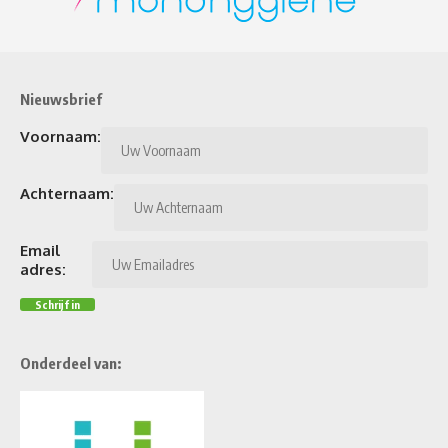
Nieuwsbrief
Voornaam:
Achternaam:
Email
adres:
Onderdeel van: