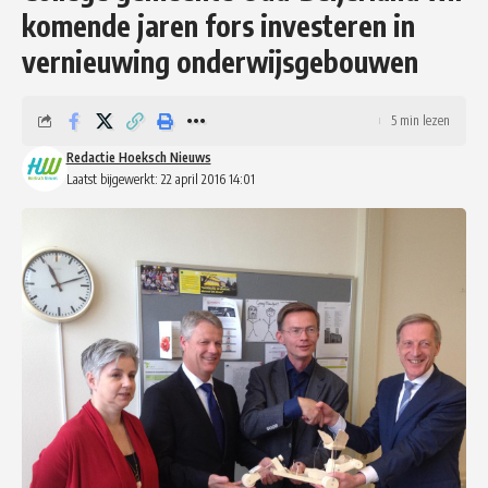
komende jaren fors investeren in
vernieuwing onderwijsgebouwen
5 min lezen
Redactie Hoeksch Nieuws
Laatst bijgewerkt: 22 april 2016 14:01