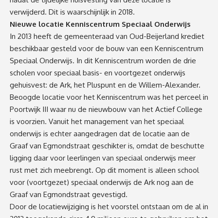
verwijderd. Dit is waarschijnlijk in 2018.
Nieuwe locatie Kenniscentrum Speciaal Onderwijs
In 2013 heeft de gemeenteraad van Oud-Beijerland krediet
beschikbaar gesteld voor de bouw van een Kenniscentrum
Speciaal Onderwijs. In dit Kenniscentrum worden de drie
scholen voor speciaal basis- en voortgezet onderwijs
gehuisvest: de Ark, het Pluspunt en de Willem-Alexander.
Beoogde locatie voor het Kenniscentrum was het perceel in
Poortwijk III waar nu de nieuwbouw van het Actief College
is voorzien. Vanuit het management van het speciaal
onderwijs is echter aangedragen dat de locatie aan de
Graaf van Egmondstraat geschikter is, omdat de beschutte
ligging daar voor leerlingen van speciaal onderwijs meer
rust met zich meebrengt. Op dit moment is alleen school
voor (voortgezet) speciaal onderwijs de Ark nog aan de
Graaf van Egmondstraat gevestigd.
Door de locatiewijziging is het voorstel ontstaan om de al in