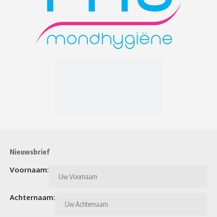
Nieuwsbrief
Voornaam:
Achternaam: