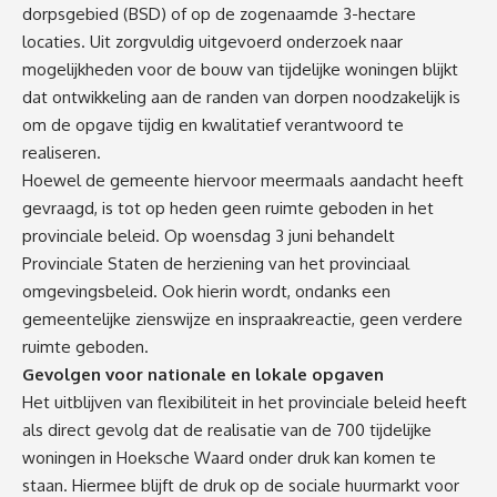
dorpsgebied (BSD) of op de zogenaamde 3-hectare
locaties. Uit zorgvuldig uitgevoerd onderzoek naar
mogelijkheden voor de bouw van tijdelijke woningen blijkt
dat ontwikkeling aan de randen van dorpen noodzakelijk is
om de opgave tijdig en kwalitatief verantwoord te
realiseren.
Hoewel de gemeente hiervoor meermaals aandacht heeft
gevraagd, is tot op heden geen ruimte geboden in het
provinciale beleid. Op woensdag 3 juni behandelt
Provinciale Staten de herziening van het provinciaal
omgevingsbeleid. Ook hierin wordt, ondanks een
gemeentelijke zienswijze en inspraakreactie, geen verdere
ruimte geboden.
Gevolgen voor nationale en lokale opgaven
Het uitblijven van flexibiliteit in het provinciale beleid heeft
als direct gevolg dat de realisatie van de 700 tijdelijke
woningen in Hoeksche Waard onder druk kan komen te
staan. Hiermee blijft de druk op de sociale huurmarkt voor