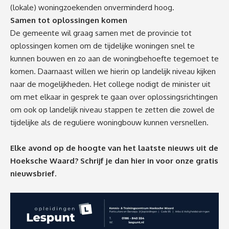
(lokale) woningzoekenden onverminderd hoog.
Samen tot oplossingen komen
De gemeente wil graag samen met de provincie tot
oplossingen komen om de tijdelijke woningen snel te
kunnen bouwen en zo aan de woningbehoefte tegemoet te
komen. Daarnaast willen we hierin op landelijk niveau kijken
naar de mogelijkheden. Het college nodigt de minister uit
om met elkaar in gesprek te gaan over oplossingsrichtingen
om ook op landelijk niveau stappen te zetten die zowel de
tijdelijke als de reguliere woningbouw kunnen versnellen.
Elke avond op de hoogte van het laatste nieuws uit de
Hoeksche Waard? Schrijf je dan
hier
in voor onze gratis
nieuwsbrief.