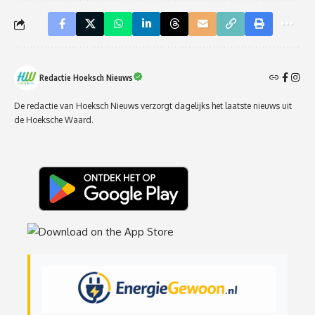
Redactie Hoeksch Nieuws
De redactie van Hoeksch Nieuws verzorgt dagelijks het laatste nieuws uit
de Hoeksche Waard.