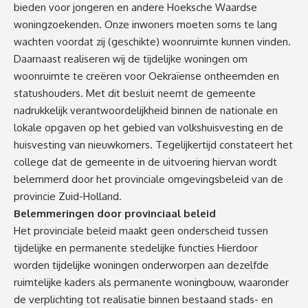
bieden voor jongeren en andere Hoeksche Waardse
woningzoekenden. Onze inwoners moeten soms te lang
wachten voordat zij (geschikte) woonruimte kunnen vinden.
Daarnaast realiseren wij de tijdelijke woningen om
woonruimte te creëren voor Oekraïense ontheemden en
statushouders. Met dit besluit neemt de gemeente
nadrukkelijk verantwoordelijkheid binnen de nationale en
lokale opgaven op het gebied van volkshuisvesting en de
huisvesting van nieuwkomers. Tegelijkertijd constateert het
college dat de gemeente in de uitvoering hiervan wordt
belemmerd door het provinciale omgevingsbeleid van de
provincie Zuid-Holland.
Belemmeringen door provinciaal beleid
Het provinciale beleid maakt geen onderscheid tussen
tijdelijke en permanente stedelijke functies Hierdoor
worden tijdelijke woningen onderworpen aan dezelfde
ruimtelijke kaders als permanente woningbouw, waaronder
de verplichting tot realisatie binnen bestaand stads- en