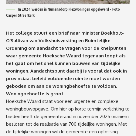
In 2024 werden in Numansdorp Flexwoningen opgeleverd - Foto
Casper Streefkerk
Het college stuurt een brief naar minister Boekholt-
O’Sullivan van Volkshuisvesting en Ruimtelijke
Ordening om aandacht te vragen voor de knelpunten
waar gemeente Hoeksche Waard tegenaan loopt als
het gaat om het snel kunnen bouwen van tijdelijke
woningen. Aandachtspunt daarbij is vooral dat ook in
provinciaal beleid voldoende ruimte moet worden
geboden om aan de woningbehoefte te voldoen.
Woningbehoefte is groot
Hoeksche Waard staat voor een urgente en complexe
woningbouwopgave. Om hier op korte termijn verlichting te
bieden heeft de gemeenteraad in november 2025 unaniem
besloten tot de realisatie van 700 tijdelijke woningen. Met
de tijdelijke woningen wil de gemeente een oplossing