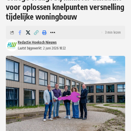
voor oplossen knelpunten versnelling
tijdelijke woningbouw
3 min lezen
Redactie Hoeksch Nieuws
Laatst bijgewerkt: 2 juni 2026 18:22