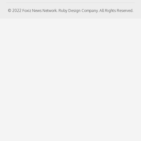
© 2022 Foxiz News Network. Ruby Design Company. All Rights Reserved.