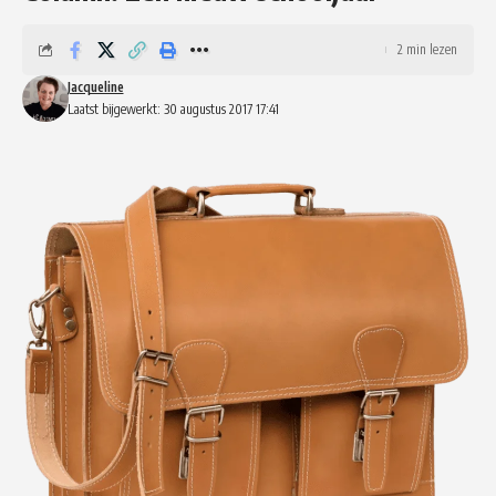
2 min lezen
Jacqueline
Laatst bijgewerkt: 30 augustus 2017 17:41