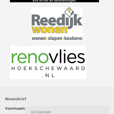
Nieuwsbrief
Voornaam: