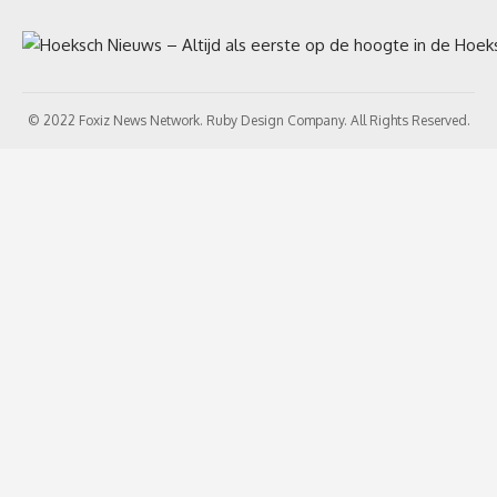
© 2022 Foxiz News Network. Ruby Design Company. All Rights Reserved.