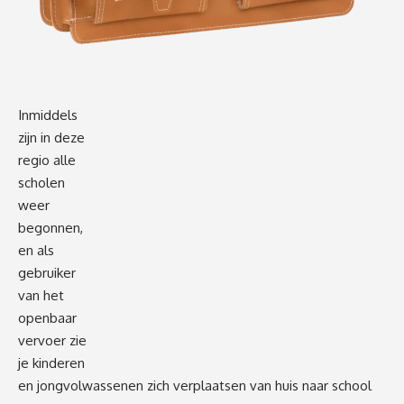
Inmiddels
zijn in deze
regio alle
scholen
weer
begonnen,
en als
gebruiker
van het
openbaar
vervoer zie
je kinderen
en jongvolwassenen zich verplaatsen van huis naar school