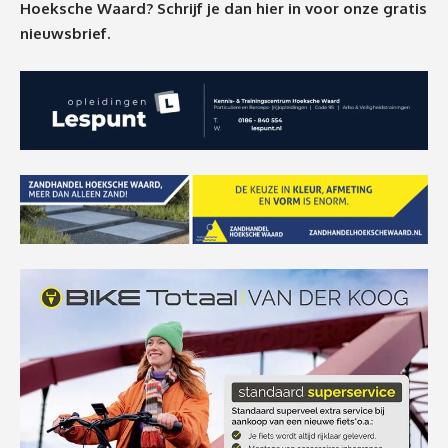
Hoeksche Waard? Schrijf je dan
hier
in voor onze gratis
nieuwsbrief.