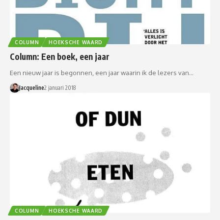
COLUMN
HOEKSCHE WAARD
Column: Een boek, een jaar
Een nieuw jaar is begonnen, een jaar waarin ik de lezers van…
Jacqueline
2 januari 2018
COLUMN
HOEKSCHE WAARD