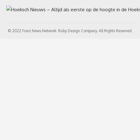
© 2022 Foxiz News Network. Ruby Design Company. All Rights Reserved.