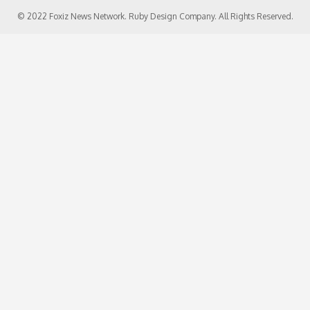
© 2022 Foxiz News Network. Ruby Design Company. All Rights Reserved.