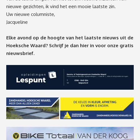
nieuwe gezichten, ik vind het een mooie laatste zin.
Uw nieuwe columniste,
Jacqueline
Elke avond op de hoogte van het laatste nieuws uit de
Hoeksche Waard? Schrijf je dan
hier
in voor onze gratis
nieuwsbrief.