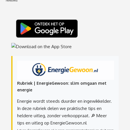
Nieuws
Rubriek | EnergieGewoon: slim omgaan met
energie
Energie wordt steeds duurder en ingewikkelder.
In deze rubriek delen we praktische tips en
heldere uitleg, zonder verkooppraat.
🔎 Meer
tips en uitleg op EnergieGewoon.nl