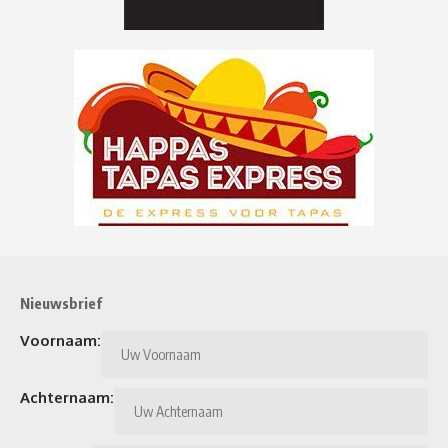
Nieuwsbrief
Voornaam:
Achternaam: