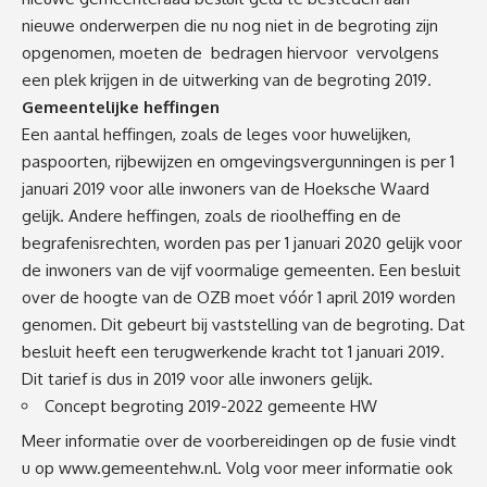
nieuwe onderwerpen die nu nog niet in de begroting zijn
opgenomen, moeten de bedragen hiervoor vervolgens
een plek krijgen in de uitwerking van de begroting 2019.
Gemeentelijke heffingen
Een aantal heffingen, zoals de leges voor huwelijken,
paspoorten, rijbewijzen en omgevingsvergunningen is per 1
januari 2019 voor alle inwoners van de Hoeksche Waard
gelijk. Andere heffingen, zoals de rioolheffing en de
begrafenisrechten, worden pas per 1 januari 2020 gelijk voor
de inwoners van de vijf voormalige gemeenten. Een besluit
over de hoogte van de OZB moet vóór 1 april 2019 worden
genomen. Dit gebeurt bij vaststelling van de begroting. Dat
besluit heeft een terugwerkende kracht tot 1 januari 2019.
Dit tarief is dus in 2019 voor alle inwoners gelijk.
Concept begroting 2019-2022 gemeente HW
Meer informatie over de voorbereidingen op de fusie vindt
u op
www.gemeentehw.nl
. Volg voor meer informatie ook