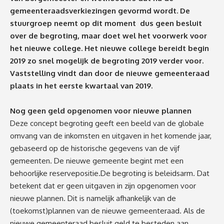
gemeenteraadsverkiezingen gevormd wordt. De
stuurgroep neemt op dit moment dus geen besluit
over de begroting, maar doet wel het voorwerk voor
het nieuwe college. Het nieuwe college bereidt begin
2019 zo snel mogelijk de begroting 2019 verder voor.
Vaststelling vindt dan door de nieuwe gemeenteraad
plaats in het eerste kwartaal van 2019.
Nog geen geld opgenomen voor nieuwe plannen
Deze concept begroting geeft een beeld van de globale
omvang van de inkomsten en uitgaven in het komende jaar,
gebaseerd op de historische gegevens van de vijf
gemeenten. De nieuwe gemeente begint met een
behoorlijke reservepositie.De begroting is beleidsarm. Dat
betekent dat er geen uitgaven in zijn opgenomen voor
nieuwe plannen. Dit is namelijk afhankelijk van de
(toekomst)plannen van de nieuwe gemeenteraad. Als de
nieuwe gemeenteraad besluit geld te besteden aan