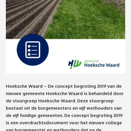
Hoeksche Waard –
De concept begroting 2019 van de
nieuwe gemeente Hoeksche Waard is behandeld door
de stuurgroep Hoeksche Waard. Deze stuurgroep
bestaat uit de burgemeesters en vijf wethouders van
de vijf huidige gemeenten. De concept begroting 2019
is een overdrachtsdocument voor het nieuwe college
van burgemeester en wethouders dat na de