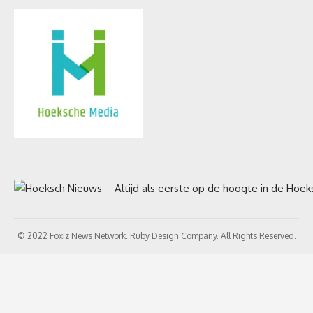
© 2022 Foxiz News Network. Ruby Design Company. All Rights Reserved.