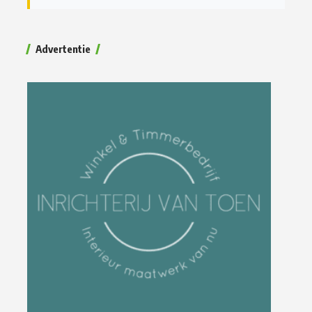
Advertentie