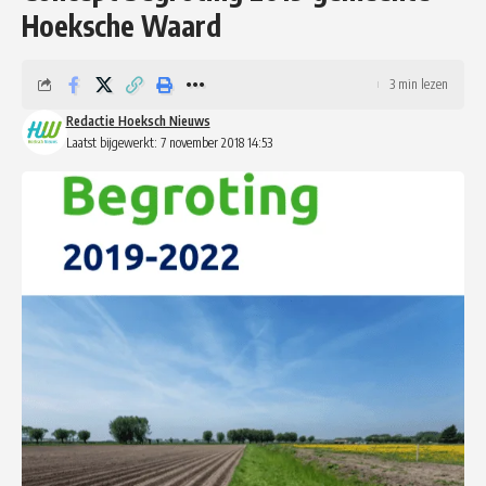
Hoeksche Waard
3 min lezen
Redactie Hoeksch Nieuws
Laatst bijgewerkt: 7 november 2018 14:53