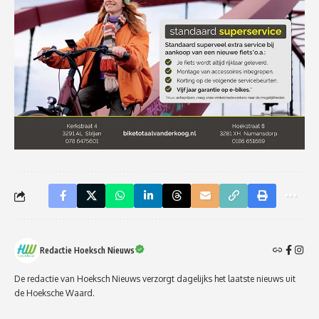
Redactie Hoeksch Nieuws
De redactie van Hoeksch Nieuws verzorgt dagelijks het laatste nieuws uit
de Hoeksche Waard.