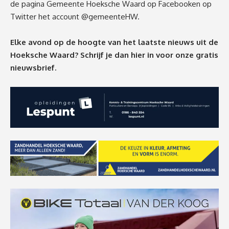
de pagina Gemeente Hoeksche Waard op
Facebook
en op
Twitter het account
@gemeenteHW
.
Elke avond op de hoogte van het laatste nieuws uit de
Hoeksche Waard? Schrijf je dan
hier
in voor onze gratis
nieuwsbrief.