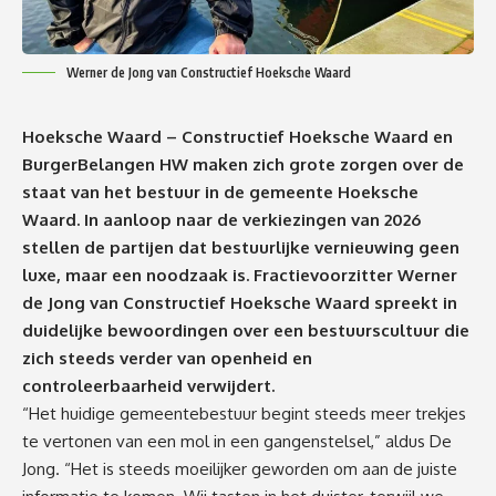
Werner de Jong van Constructief Hoeksche Waard
Hoeksche Waard – Constructief Hoeksche Waard en
BurgerBelangen HW maken zich grote zorgen over de
staat van het bestuur in de gemeente Hoeksche
Waard. In aanloop naar de verkiezingen van 2026
stellen de partijen dat bestuurlijke vernieuwing geen
luxe, maar een noodzaak is. Fractievoorzitter Werner
de Jong van Constructief Hoeksche Waard spreekt in
duidelijke bewoordingen over een bestuurscultuur die
zich steeds verder van openheid en
controleerbaarheid verwijdert.
“Het huidige gemeentebestuur begint steeds meer trekjes
te vertonen van een mol in een gangenstelsel,” aldus De
Jong. “Het is steeds moeilijker geworden om aan de juiste