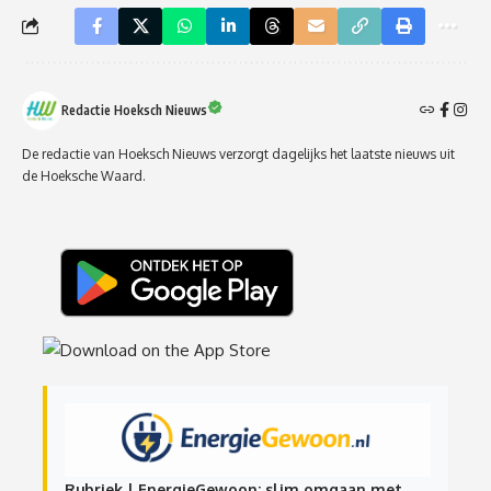
Redactie Hoeksch Nieuws
De redactie van Hoeksch Nieuws verzorgt dagelijks het laatste nieuws uit
de Hoeksche Waard.
Rubriek | EnergieGewoon: slim omgaan met