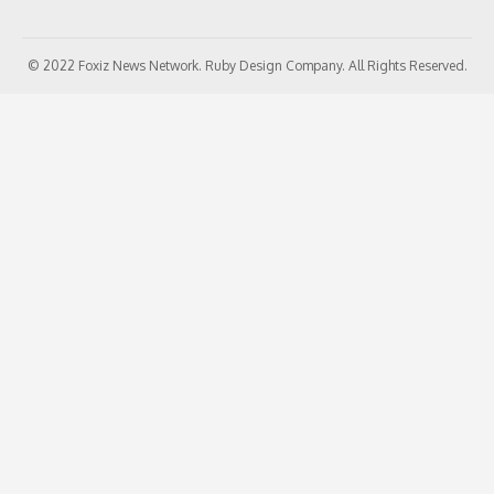
© 2022 Foxiz News Network. Ruby Design Company. All Rights Reserved.