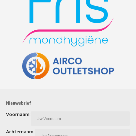
Nieuwsbrief
Voornaam:
Achternaam: