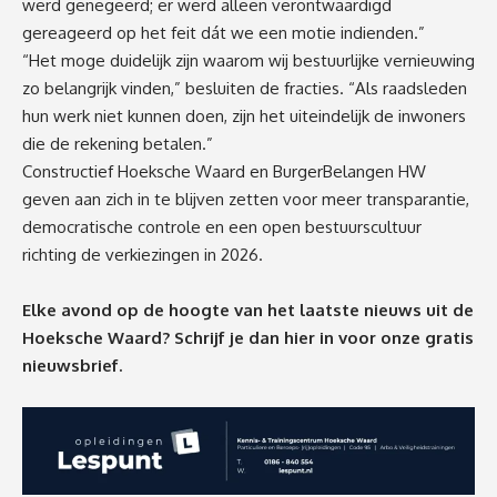
werd genegeerd; er werd alleen verontwaardigd
gereageerd op het feit dát we een motie indienden.”
“Het moge duidelijk zijn waarom wij bestuurlijke vernieuwing
zo belangrijk vinden,” besluiten de fracties. “Als raadsleden
hun werk niet kunnen doen, zijn het uiteindelijk de inwoners
die de rekening betalen.”
Constructief Hoeksche Waard en BurgerBelangen HW
geven aan zich in te blijven zetten voor meer transparantie,
democratische controle en een open bestuurscultuur
richting de verkiezingen in 2026.
Elke avond op de hoogte van het laatste nieuws uit de
Hoeksche Waard? Schrijf je dan
hier
in voor onze gratis
nieuwsbrief.