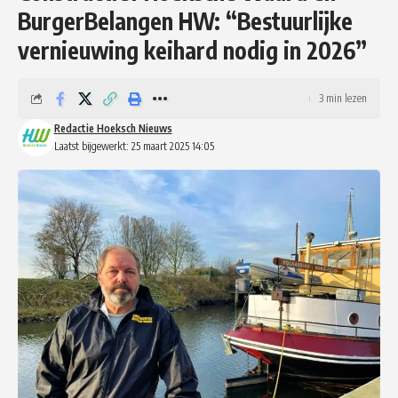
BurgerBelangen HW: “Bestuurlijke
vernieuwing keihard nodig in 2026”
3 min lezen
Redactie Hoeksch Nieuws
Laatst bijgewerkt: 25 maart 2025 14:05