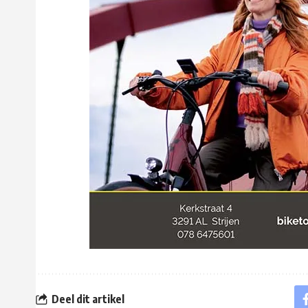
Deel dit artikel