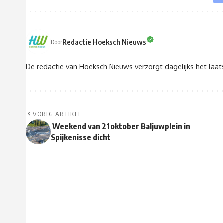
Redactie Hoeksch Nieuws
Door
De redactie van Hoeksch Nieuws verzorgt dagelijks het laa
VORIG ARTIKEL
Weekend van 21 oktober Baljuwplein in
Spijkenisse dicht