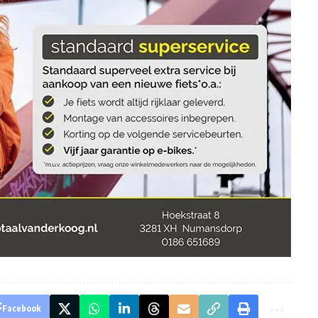
Facebook