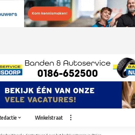
Redactie
Winkelstraat