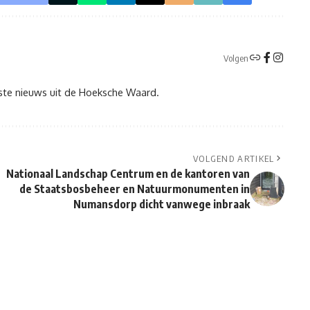
Volgen
tste nieuws uit de Hoeksche Waard.
VOLGEND ARTIKEL
Nationaal Landschap Centrum en de kantoren van
de Staatsbosbeheer en Natuurmonumenten in
Numansdorp dicht vanwege inbraak