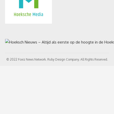
© 2022 Foxiz News Network. Ruby Design Company. All Rights Reserved.