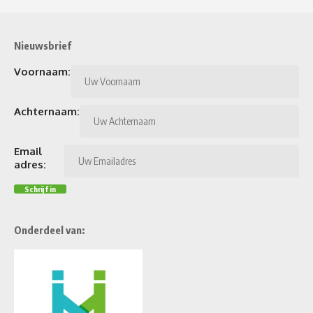
Nieuwsbrief
Voornaam:
Achternaam:
Email
adres:
Onderdeel van: