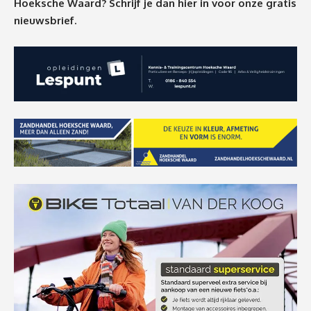
Hoeksche Waard? Schrijf je dan
hier
in voor onze gratis
nieuwsbrief.