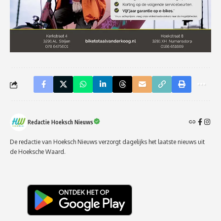
Redactie Hoeksch Nieuws
De redactie van Hoeksch Nieuws verzorgt dagelijks het laatste nieuws uit
de Hoeksche Waard.