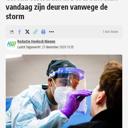
vandaag zijn deuren vanwege de
storm
1 min lezen
Redactie Hoeksch Nieuws
Laatst bijgewerkt: 27 december 2020 13:35