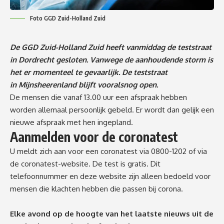
Foto GGD Zuid-Holland Zuid
De GGD Zuid-Holland Zuid heeft vanmiddag de teststraat
in Dordrecht gesloten. Vanwege de aanhoudende storm is
het er momenteel te gevaarlijk. De teststraat
in
Mijnsheerenland blijft vooralsnog open.
De mensen die vanaf 13.00 uur een afspraak hebben
worden allemaal persoonlijk gebeld. Er wordt dan gelijk een
nieuwe afspraak met hen ingepland.
Aanmelden voor de coronatest
U meldt zich aan voor een coronatest via 0800-1202 of via
de
coronatest-website
. De test is gratis. Dit
telefoonnummer en deze website zijn alleen bedoeld voor
mensen die klachten hebben die passen bij corona.
Elke avond op de hoogte van het laatste nieuws uit de