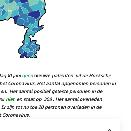
ag 10 juni
geen
nieuwe
patiënten
uit de Hoeksche
het Coronavirus.
Het aantal opgenomen personen in
n. Het aantal positief geteste personen in de
uur
niet
en staat op 308 .
Het aantal overleden
.
Er zijn tot nu toe 20 personen overleden in de
 Coronavirus
.