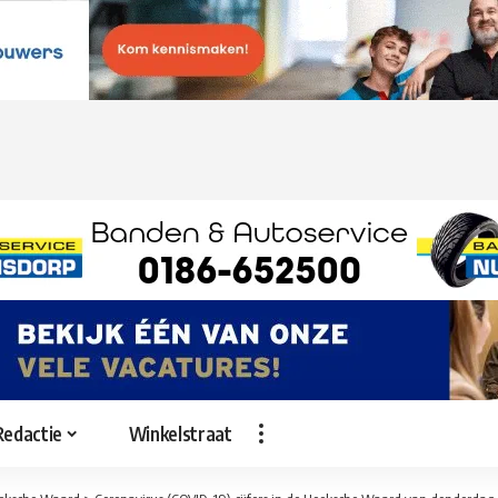
Redactie
Winkelstraat