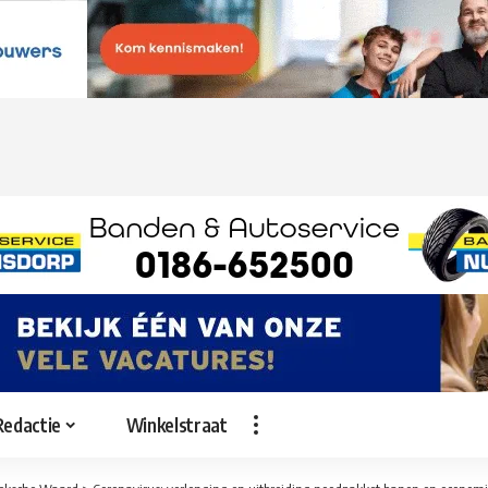
Redactie
Winkelstraat