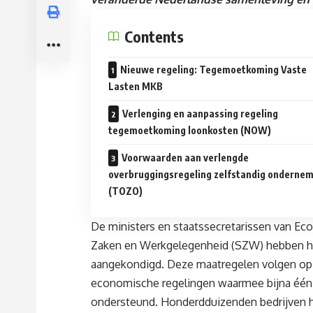
Contents
Nieuwe regeling: Tegemoetkoming Vaste
Lasten MKB
Verlenging en aanpassing regeling
tegemoetkoming loonkosten (NOW)
Voorwaarden aan verlengde
overbruggingsregeling zelfstandig onderne
(TOZO)
De ministers en staatssecretarissen van Ec
Zaken en Werkgelegenheid (SZW) hebben 
aangekondigd. Deze maatregelen volgen op h
economische regelingen waarmee bijna één 
ondersteund. Honderdduizenden bedrijven 