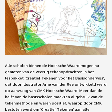
Alle scholen binnen de Hoeksche Waard mogen nu
genieten van de veertig tekenopdrachten in het
lespakket ‘Creatief Tekenen voor het Basisonderwijs’,
dat door illustrator Arne van der Ree ontwikkeld werd
op aanvraag van CMK Hoeksche Waard. Meer dan de
helft van de basisscholen maakten al gebruik van de
tekenmethode en waren positief, waarop door CMK
besloten werd om ‘Creatief Tekenen’ aan alle