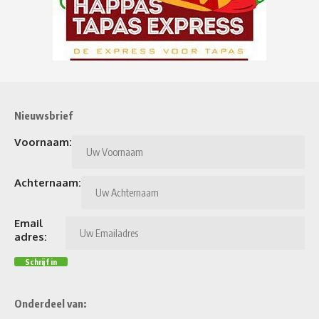
Nieuwsbrief
Voornaam:
Achternaam:
Email
adres:
Onderdeel van: