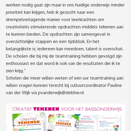
werken nodig gaat zijn maar in ons huidige onderwijs minder
prioriteit kan krijgen, heb ik gezocht naar een
drempelverlagende manier voor leerkrachten om
creativiteits stimulerende opdrachten middels tekenen aan
te kunnen bieden. De opdrachten zijn samengevat in
overzichtelijke stappen en een tijdsblok. En het
belangrijkste is; iedereen kan meedoen, talent is overschat.
De scholen die bij mij de teamtraining hebben gevolgd zijn
enthousiast en dat word ik ook van de resultaten die ik te
zien krijg.”
Scholen die meer willen weten of een uur teamtraining aan
willen vragen kunnen terecht bij cultuurcoordinator Pauline
van der Wijk via
pvanderwijk@debhw.nl