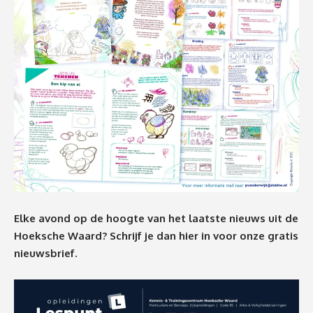
Elke avond op de hoogte van het laatste nieuws uit de
Hoeksche Waard? Schrijf je dan
hier
in voor onze gratis
nieuwsbrief.