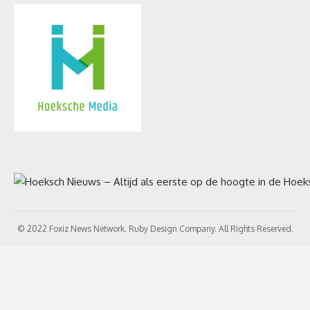
© 2022 Foxiz News Network. Ruby Design Company. All Rights Reserved.