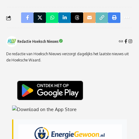
Redactie Hoeksch Nieuws
De redactie van Hoeksch Nieuws verzorgt dagelijks het laatste nieuws uit
de Hoeksche Waard.