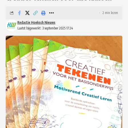
2 min lezen
Redactie Hoeksch Nieuws
Laatst bijgewerkt: 3 september 2025 17:24