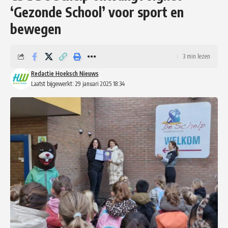
‘Gezonde School’ voor sport en
bewegen
3 min lezen
Redactie Hoeksch Nieuws
Laatst bijgewerkt: 29 januari 2025 18:34