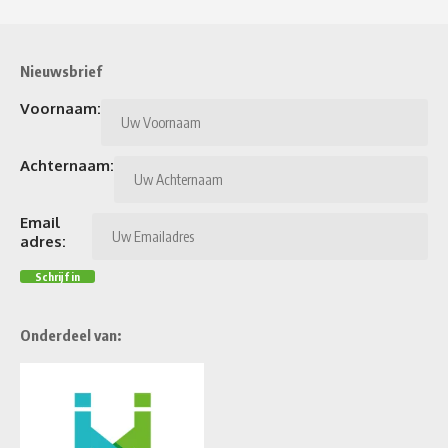
Nieuwsbrief
Voornaam:
Achternaam:
Email
adres:
Onderdeel van: