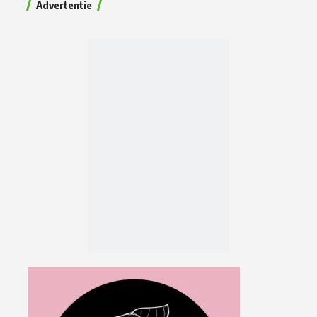
Advertentie