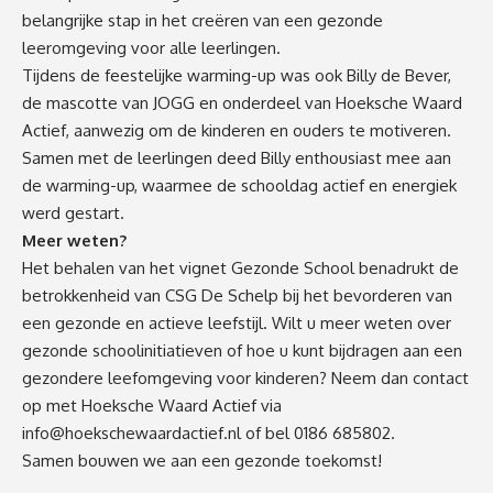
belangrijke stap in het creëren van een gezonde
leeromgeving voor alle leerlingen.
Tijdens de feestelijke warming-up was ook Billy de Bever,
de mascotte van JOGG en onderdeel van Hoeksche Waard
Actief, aanwezig om de kinderen en ouders te motiveren.
Samen met de leerlingen deed Billy enthousiast mee aan
de warming-up, waarmee de schooldag actief en energiek
werd gestart.
Meer weten?
Het behalen van het vignet Gezonde School benadrukt de
betrokkenheid van CSG De Schelp bij het bevorderen van
een gezonde en actieve leefstijl. Wilt u meer weten over
gezonde schoolinitiatieven of hoe u kunt bijdragen aan een
gezondere leefomgeving voor kinderen? Neem dan contact
op met Hoeksche Waard Actief via
info@hoekschewaardactief.nl
of bel 0186 685802.
Samen bouwen we aan een gezonde toekomst!