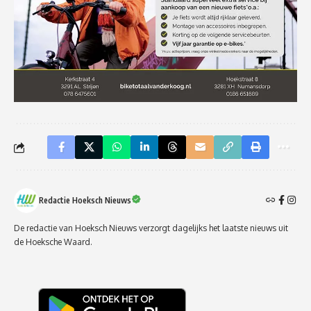
Redactie Hoeksch Nieuws
De redactie van Hoeksch Nieuws verzorgt dagelijks het laatste nieuws uit
de Hoeksche Waard.