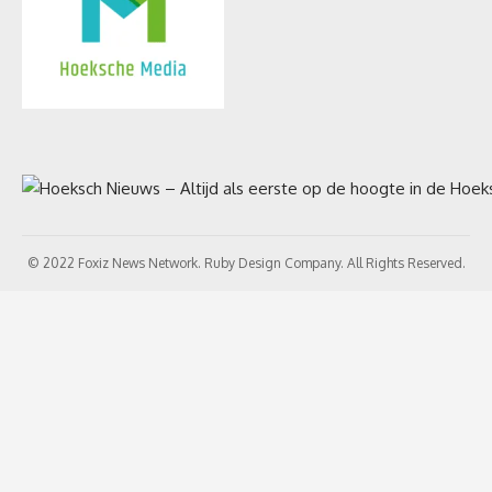
© 2022 Foxiz News Network. Ruby Design Company. All Rights Reserved.