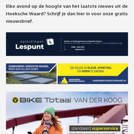
Elke avond op de hoogte van het laatste nieuws uit de
Hoeksche Waard? Schrijf je dan
hier
in voor onze gratis
nieuwsbrief.